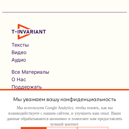
Тексты
Видео
Аудио
Все Материалы
О Нас
Поддержать
Мы уважаем вашу конфиденциальность
Мы используем Google Analytics, чтобы понять, как вы
взаимодействуете с нашим сайтом, и улучшить ваш опыт. Ваши
данные обрабатываются анонимно и помогают нам предоставлять
лучший контент.