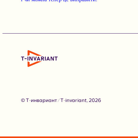
© Т-инвариант / T-invariant, 2026