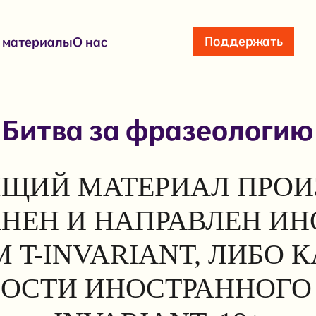
Поддержать
е материалы
О нас
Битва за фразеологию
ЩИЙ МАТЕРИАЛ ПРОИ
АНЕН И НАПРАВЛЕН И
 T-INVARIANT, ЛИБО 
ОСТИ ИНОСТРАННОГО 