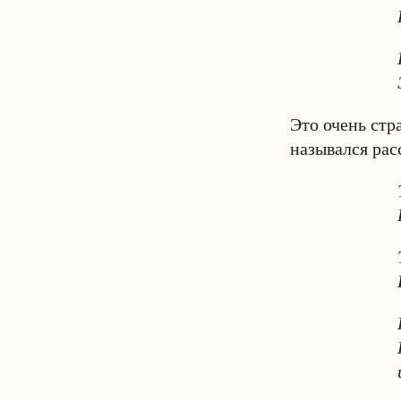
Это очень стр
назывался рас