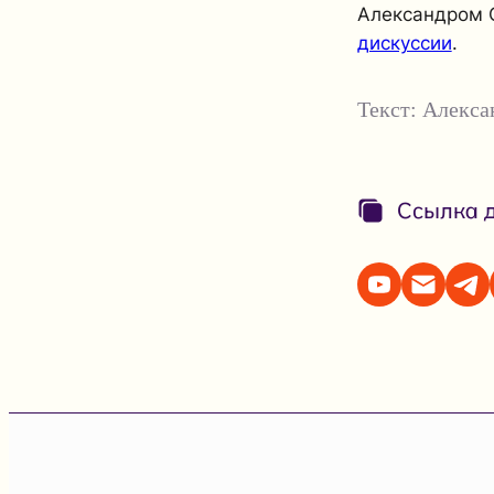
Александром
дискуссии
.
Текст:
Алекса
Ссылка д