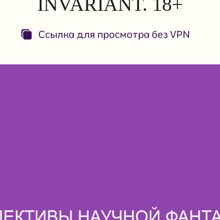
INVARIANT. 18+
Ссылка для просмотра без VPN