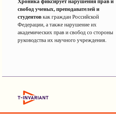
Хроника фиксирует нарушения прав и
свобод ученых, преподавателей и
студентов
как граждан Российской
Федерации, а также нарушение их
академических прав и свобод со стороны
руководства их научного учреждения.