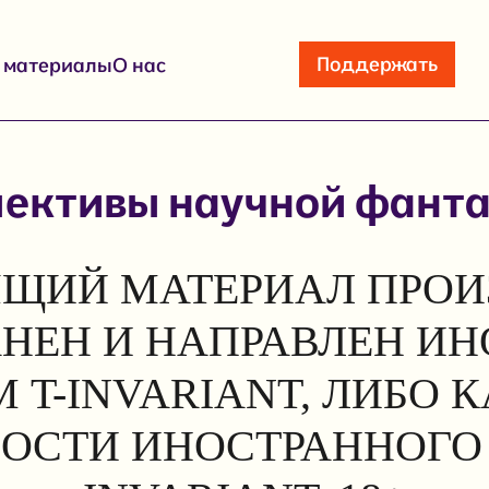
Поддержать
е материалы
О нас
ективы научной фант
ЩИЙ МАТЕРИАЛ ПРОИ
АНЕН И НАПРАВЛЕН И
 T-INVARIANT, ЛИБО 
ОСТИ ИНОСТРАННОГО 