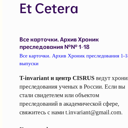
Et Cetera
Все карточки. Архив Хроник
преследования №№ 1-18
Все карточки. Архив Хроник преследования 1-1
выпуски
T-invariant и центр CISRUS
ведут хрони
преследования ученых в России. Если вы
стали свидетелем или объектом
преследований в академической сфере,
свяжитесь с нами
t.invariant@gmail.com
.