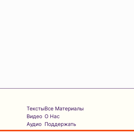
Тексты
Все Материалы
Видео
О Нас
Аудио
Поддержать