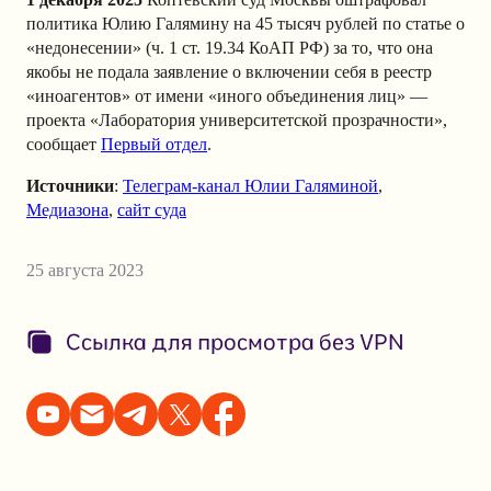
политикa Юлию Галямину на 45 тысяч рублей по статье о
«недонесении» (ч. 1 ст. 19.34 КоАП РФ) за то, что она
якобы не подала заявление о включении себя в реестр
«иноагентов» от имени «иного объединения лиц» —
проекта «Лаборатория университетской прозрачности»,
сообщает
Первый отдел
.
Источники
:
Телеграм-канал Юлии Галяминой
,
Медиазона
,
cайт суда
25 августа 2023
Ссылка для просмотра без VPN