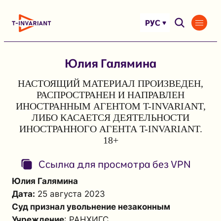
Перейти
к
РУС
содержимому
Юлия Галямина
НАСТОЯЩИЙ МАТЕРИАЛ ПРОИЗВЕДЕН,
РАСПРОСТРАНЕН И НАПРАВЛЕН
ИНОСТРАННЫМ АГЕНТОМ T-INVARIANT,
ЛИБО КАСАЕТСЯ ДЕЯТЕЛЬНОСТИ
ИНОСТРАННОГО АГЕНТА T-INVARIANT.
18+
Ссылка для просмотра без VPN
Юлия Галямина
Дата:
25 августа 2023
Суд признал увольнение незаконным
Учреждение
: РАНХИГС