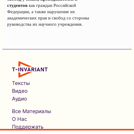
студентов
как граждан Российской
Федерации, а также нарушение их
академических прав и свобод со стороны
руководства их научного учреждения.
Тексты
Видео
Аудио
Все Материалы
О Нас
Поддержать