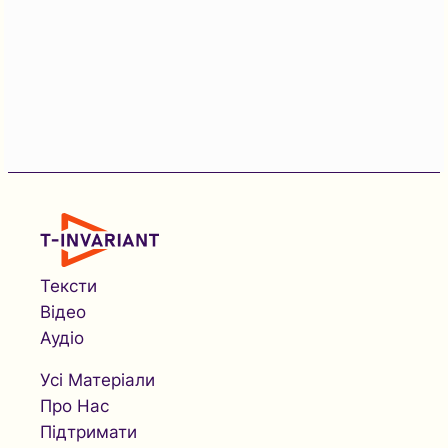
Тексти
Відео
Аудіо
Усі Матеріали
Про Нас
Підтримати