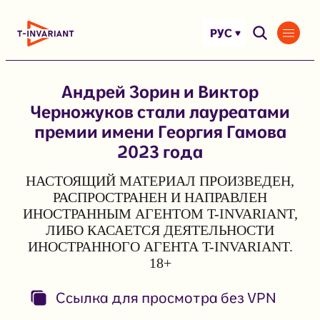
Перейти
к
РУС
содержимому
Андрей Зорин и Виктор
Черножуков стали лауреатами
премии имени Георгия Гамова
2023 года
НАСТОЯЩИЙ МАТЕРИАЛ ПРОИЗВЕДЕН,
РАСПРОСТРАНЕН И НАПРАВЛЕН
ИНОСТРАННЫМ АГЕНТОМ T-INVARIANT,
ЛИБО КАСАЕТСЯ ДЕЯТЕЛЬНОСТИ
ИНОСТРАННОГО АГЕНТА T-INVARIANT.
18+
Ссылка для просмотра без VPN