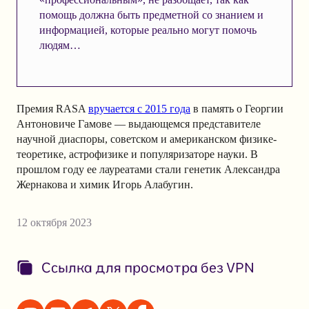
помощь должна быть предметной со знанием и
информацией, которые реально могут помочь
людям…
Премия RASA
вручается с 2015 года
в память о Георгии
Антоновиче Гамове — выдающемся представителе
научной диаспоры, советском и американском физике-
теоретике, астрофизике и популяризаторе науки. В
прошлом году ее лауреатами стали генетик Александра
Жернакова и химик Игорь Алабугин.
12 октября 2023
Ссылка для просмотра без VPN