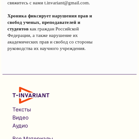
свяжитесь с нами
t.invariant@gmail.com
.
Хроника фиксирует нарушения прав и
свобод ученых, преподавателей и
студентов
как граждан Российской
Федерации, а также нарушение их
академических прав и свобод со стороны
руководства их научного учреждения.
Тексты
Видео
Аудио
Все Материалы