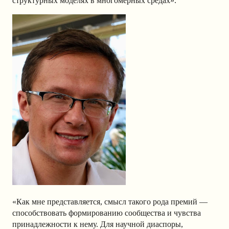
структурных моделях в многомерных средах».
«
Как мне представляется, смысл такого рода премий —
способствовать формированию сообщества и чувства
принадлежности к нему. Для научной диаспоры,