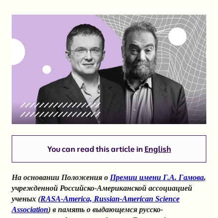
You can read this article in
English
На основании Положения о
Премии имени Г.А. Гамова
,
учрежденной Российско-Американской ассоциацией
ученых (
RASA-America, Russian-American Science
Association
) в память о выдающемся русско-