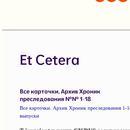
Et Cetera
Все карточки. Архив Хроник
преследования №№ 1-18
Все карточки. Архив Хроник преследования 1-1
выпуски