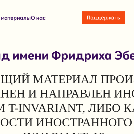
Поддержать
е материалы
О нас
д имени Фридриха Эб
ЩИЙ МАТЕРИАЛ ПРОИ
АНЕН И НАПРАВЛЕН И
 T-INVARIANT, ЛИБО 
ОСТИ ИНОСТРАННОГО 