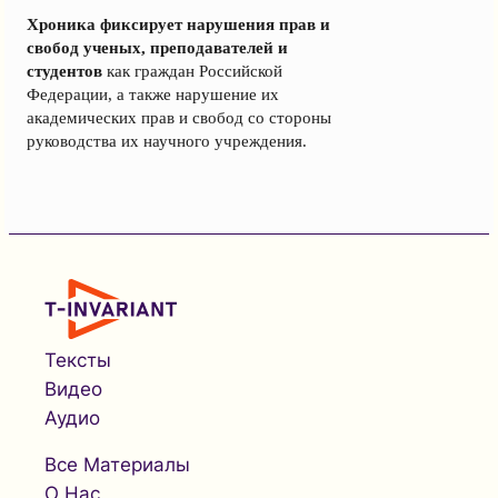
Хроника фиксирует нарушения прав и
свобод ученых, преподавателей и
студентов
как граждан Российской
Федерации, а также нарушение их
академических прав и свобод со стороны
руководства их научного учреждения.
Тексты
Видео
Аудио
Все Материалы
О Нас