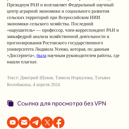
Президиум РАН и возглавляет Федеральный научный
центр аграрной экономики и социального развития
сельских территорий при Всероссийском НИИ
экономики сельского хозяйства. Последний
«нарушитель» — профессор, член-корреспондент РАН и
завкафедрой анализа хозяйственной деятельности и
прогнозирования Ростовского государственного
университета Людмила Усенко, которая, по данным
«Диссернета»,
была
научным руководителем работы, где
нашли плагиат.
Текст:
Дмитрий Шуков
,
Тамила Норкулова
,
Татьяна
Колобакина
,
4 апреля 2024
Ссылка для просмотра без VPN