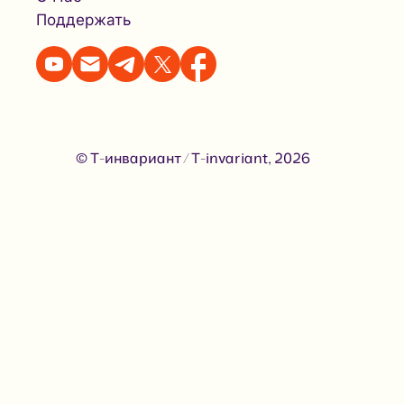
Поддержать
© Т-инвариант / T-invariant, 2026