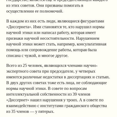
из этих советов. Они призваны помогать в
осуществлении ее полномочий.
В каждом из них есть люди, являющиеся фигурантами
«Диссернета». Ими становятся те, кто нарушил нормы
научной этики или написал работу, которая имеет
признаки научной несостоятельности. Нарушением
научной этики может стать, например, консультативная
помощь или сопровождение работы, которая была
списана с чужой, и многое другое.
Всего из 25 человек, являющихся членами научно-
экспертного совета при председателе, у четверых
имеются различные недостатки в диссертациях и статьях.
В двух других советах тоже есть лица, не соблюдающие
нормы научной этики. В совете по вопросам
интеллектуальной собственности из 39 членов
«Диссернет» нашел нарушения у троих. А в совете по
взаимодействию с институтами гражданского общества
из 35 членов — у пятерых.