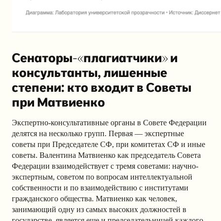
Сенаторы-«плагиатчики» и
консультанты, лишенные
степени: кто входит в Советы
при Матвиенко
Экспертно-консультативные органы в Совете Федерации
делятся на несколько групп. Первая — экспертные
советы при Председателе СФ, при комитетах СФ и иные
советы. Валентина Матвиенко как председатель Совета
Федерации взаимодействует с тремя советами: научно-
экспертным, советом по вопросам интеллектуальной
собственности и по взаимодействию с институтами
гражданского общества. Матвиенко как человек,
занимающий одну из самых высоких должностей в
государстве, является еще и председательницей каждого