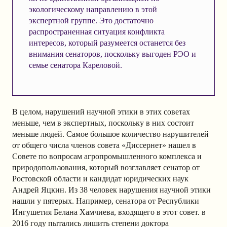
экологическому направлению в этой
экспертной группе. Это достаточно
распространенная ситуация конфликта
интересов, который разумеется останется без
внимания сенаторов, поскольку выгоден РЭО и
семье сенатора Кареловой.
В целом, нарушений научной этики в этих советах
меньше, чем в экспертных, поскольку в них состоит
меньше людей. Самое большое количество нарушителей
от общего числа членов совета «Диссернет» нашел в
Совете по вопросам агропромышленного комплекса и
природопользования, который возглавляет сенатор от
Ростовской области и кандидат юридических наук
Андрей Яцкин. Из 38 человек нарушения научной этики
нашли у пятерых. Например, сенатора от Республики
Ингушетия Белана Хамчиева, входящего в этот совет. в
2016 году пытались лишить степени доктора