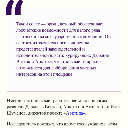
Такой совет — орган, который обеспечивает
лоббистские возможности для целого ряда
частных и квазигосударственных компаний. Он
состоит из значительного количества
представителей законодательной и
исполнительной власти, курирующих Дальний
Восток и Арктику, что открывает широкие
возможности для лоббирования частных
интересов на этой площадке
Именно так описывает работу Совета по вопросам
развития Дальнего Востока, Арктики и Антарктики Илья
Шуманов, директор проекта «
Арктида»
.
Исследователь поясняет, что кроме госслужащих в этом