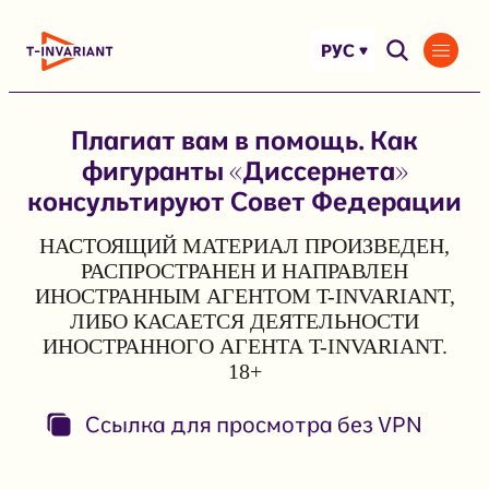
Перейти
к
РУС
содержимому
Плагиат вам в помощь. Как
фигуранты «Диссернета»
консультируют Совет Федерации
НАСТОЯЩИЙ МАТЕРИАЛ ПРОИЗВЕДЕН,
РАСПРОСТРАНЕН И НАПРАВЛЕН
ИНОСТРАННЫМ АГЕНТОМ T-INVARIANT,
ЛИБО КАСАЕТСЯ ДЕЯТЕЛЬНОСТИ
ИНОСТРАННОГО АГЕНТА T-INVARIANT.
18+
Ссылка для просмотра без VPN