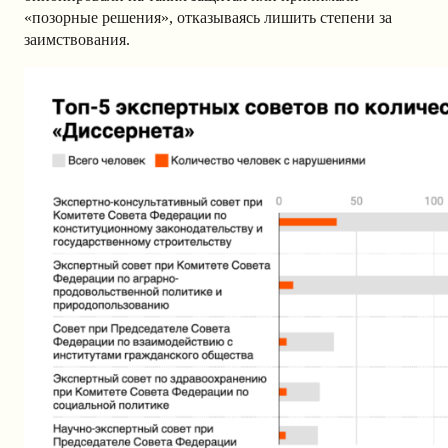
«позорные решения», отказываясь лишить степени за
заимствования.