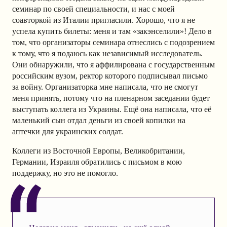
семинар по своей специальности, и нас с моей
соавторкой из Италии пригласили. Хорошо, что я не
успела купить билеты: меня и там «закэнселили»! Дело в
том, что организаторы семинара отнеслись с подозрением
к тому, что я подаюсь как независимый исследователь.
Они обнаружили, что я аффилирована с государственным
российским вузом, ректор которого подписывал письмо
за войну. Организаторка мне написала, что не смогут
меня принять, потому что на пленарном заседании будет
выступать коллега из Украины. Ещё она написала, что её
маленький сын отдал деньги из своей копилки на
аптечки для украинских солдат.
Коллеги из Восточной Европы, Великобритании,
Германии, Израиля обратились с письмом в мою
поддержку, но это не помогло.