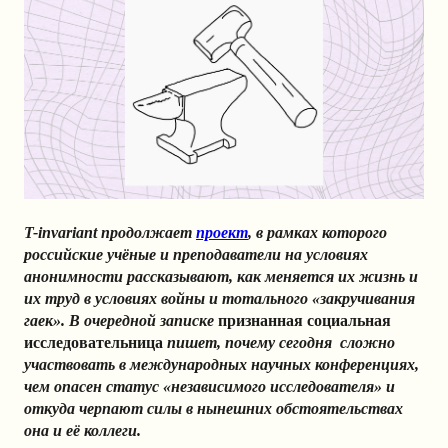
T-invariant продолжает
проект
, в рамках которого
российские учёные и преподаватели на условиях
анонимности рассказывают, как меняется их жизнь и
их труд в условиях войны и тотального «закручивания
гаек». В очередной записке
признанная социальная
исследовательница
пишет, почему сегодня сложно
участвовать в международных научных конференциях,
чем опасен статус «независимого исследователя» и
откуда черпают силы в нынешних обстоятельствах
она и её коллеги.