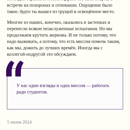
встречи на похоронах и отпевании. Ощущение было
такое, будто ты вышел из трущоб в освещённое место.
Многие из наших, конечно, оказались в застенках и
перенесли всякие незаслуженные испытания. Но мы
продолжаем крутить жернова. И не только потому, что
надо выживать, а потому, что есть миссия помочь таким,
как мы, дожить до лучших времён. Иногда мы с
коллегой-подругой это обсуждаем.
У нас одни взгляды и одна миссия — работать
ради студентов.
5 июня 2024