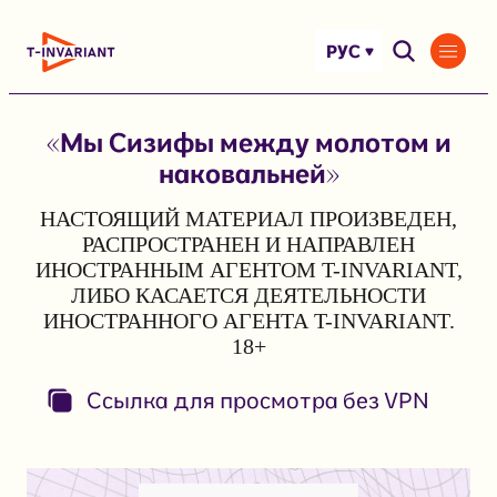
Перейти
к
РУС
содержимому
«Мы Сизифы между молотом и
наковальней»
НАСТОЯЩИЙ МАТЕРИАЛ ПРОИЗВЕДЕН,
РАСПРОСТРАНЕН И НАПРАВЛЕН
ИНОСТРАННЫМ АГЕНТОМ T-INVARIANT,
ЛИБО КАСАЕТСЯ ДЕЯТЕЛЬНОСТИ
ИНОСТРАННОГО АГЕНТА T-INVARIANT.
18+
Ссылка для просмотра без VPN