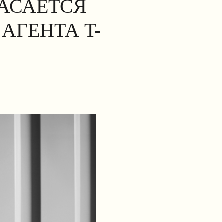
КАСАЕТСЯ
АГЕНТА T-