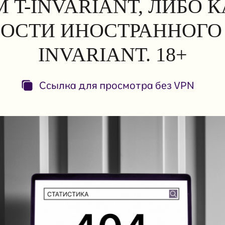
 T-INVARIANT, ЛИБО 
ОСТИ ИНОСТРАННОГО 
INVARIANT. 18+
Ссылка для просмотра без VPN