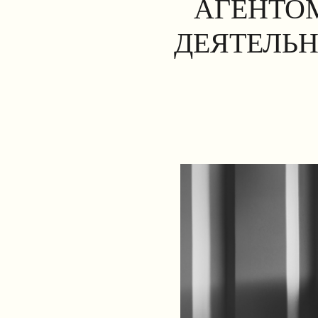
АГЕНТОМ
ДЕЯТЕЛЬН