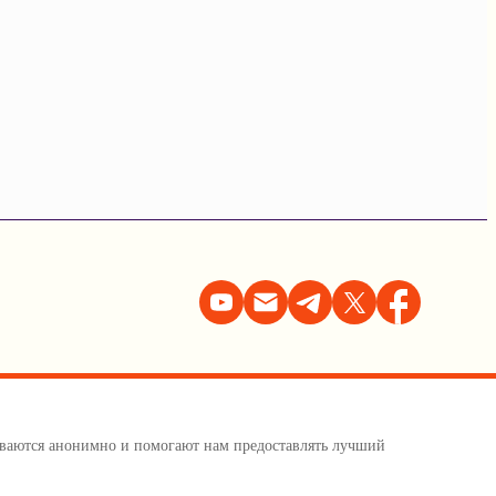
тываются анонимно и помогают нам предоставлять лучший