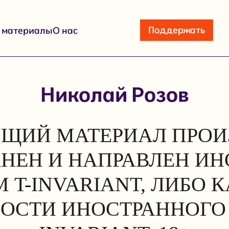
Поддержать
е материалы
О нас
Николай Розов
ЩИЙ МАТЕРИАЛ ПРОИ
АНЕН И НАПРАВЛЕН И
 T-INVARIANT, ЛИБО 
ОСТИ ИНОСТРАННОГО 