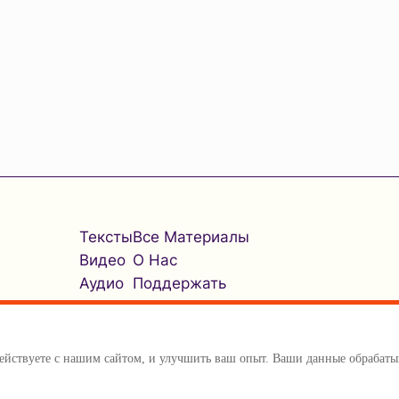
Тексты
Все Материалы
Видео
О Нас
Аудио
Поддержать
одействуете с нашим сайтом, и улучшить ваш опыт. Ваши данные обраба