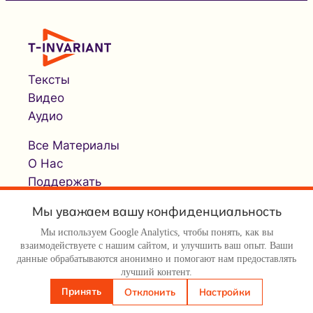
Тексты
Видео
Аудио
Все Материалы
О Нас
Поддержать
Мы уважаем вашу конфиденциальность
Мы используем Google Analytics, чтобы понять, как вы
взаимодействуете с нашим сайтом, и улучшить ваш опыт. Ваши
данные обрабатываются анонимно и помогают нам предоставлять
лучший контент.
© Т-инвариант / T-invariant, 2026
Принять
Отклонить
Настройки