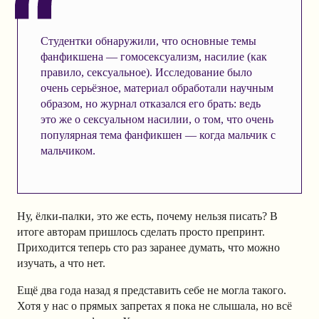
Студентки обнаружили, что основные темы
фанфикшена — гомосексуализм, насилие (как
правило, сексуальное). Исследование было
очень серьёзное, материал обработали научным
образом, но журнал отказался его брать: ведь
это же о сексуальном насилии, о том, что очень
популярная тема фанфикшен — когда мальчик с
мальчиком.
Ну, ёлки-палки, это же есть, почему нельзя писать? В
итоге авторам пришлось сделать просто препринт.
Приходится теперь сто раз заранее думать, что можно
изучать, а что нет.
Ещё два года назад я представить себе не могла такого.
Хотя у нас о прямых запретах я пока не слышала, но всё