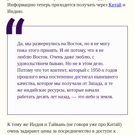
Информацию теперь приходится получать через
Китай
и
Индию.
Да, мы развернулись на Восток, но я не могу
пока этого принять. И не потому, что я не
люблю Восток. Очень даже люблю, с
удовольствием бываю. Но не в этом дело.
Потому что тот контент, который с 1950-х годов
прошлого века постепенно достигал нынешнего
качества, которое мы получали от Запада, и те
же индийские ресурсы, которые начали
работать десять лет назад, — это небо и земля.
К тому же Индия и Тайвань (не говоря уже про Китай)
очень задирают цены за посредничество в доступе к