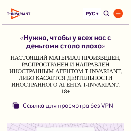
Перейти
к
РУС
содержимому
«Нужно, чтобы у всех нас с
деньгами стало плохо»
НАСТОЯЩИЙ МАТЕРИАЛ ПРОИЗВЕДЕН,
РАСПРОСТРАНЕН И НАПРАВЛЕН
ИНОСТРАННЫМ АГЕНТОМ T-INVARIANT,
ЛИБО КАСАЕТСЯ ДЕЯТЕЛЬНОСТИ
ИНОСТРАННОГО АГЕНТА T-INVARIANT.
18+
Ссылка для просмотра без VPN