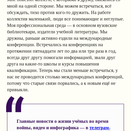
мной на одной стороне. Мы можем встречаться, всё
обсуждать, тихо против кого-то дружить. На работе
коллектив маленький, люди все понимающие и неглупые.
Моя профессиональная среда — в основном вузовские
библиотекари, издатели учебной литературы. Мы
дружны, раньше активно ездили на международные
конференции. Встречались на конференциях на
протяжении пятнадцати лет по два или три раза в год,
всегда друг другу помогали информацией, звали друг
друга на какие-то школы и курсы повышения
квалификации. Теперь мы стали меньше встречаться, у
нас не проводится столько международных конференций,
потому что старые связи порвались, а к новым ещё не
привыкли.
Главные новости о жизни учёных во время
войны, видео и инфографика — в
телеграм-