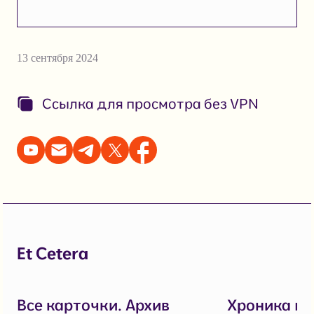
13 сентября 2024
Ссылка для просмотра без VPN
Et Cetera
Все карточки. Архив
Хроника п