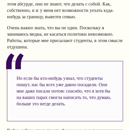
этом абсурде, они не знают, что делать с собой. Как,
собственно, и я: у меня нет возможности уехать куда-
нибудь за границу, вывезти семью.
Очень важно знать, что вы не одни. Поскольку я
занимаюсь медиа, не касаться политики невозможно.
Работы, которые мне присылают студенты, в этом смысле
отдушина.
Но если бы кто-нибудь узнал, что студенты
пишут, нас бы всех уже давно посадили. Они
мне даже писали потом: спасибо, что я хотя бы
на ваших парах смогла написать то, что думаю,
больше это негде делать.