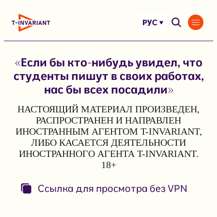
Перейти
к
РУС
содержимому
«Если бы кто-нибудь увидел, что
студенты пишут в своих работах,
нас бы всех посадили»
НАСТОЯЩИЙ МАТЕРИАЛ ПРОИЗВЕДЕН,
РАСПРОСТРАНЕН И НАПРАВЛЕН
ИНОСТРАННЫМ АГЕНТОМ T-INVARIANT,
ЛИБО КАСАЕТСЯ ДЕЯТЕЛЬНОСТИ
ИНОСТРАННОГО АГЕНТА T-INVARIANT.
18+
Ссылка для просмотра без VPN