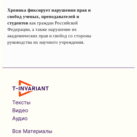
Хроника фиксирует нарушения прав и
свобод ученых, преподавателей и
студентов
как граждан Российской
Федерации, а также нарушение их
академических прав и свобод со стороны
руководства их научного учреждения.
Тексты
Видео
Аудио
Все Материалы