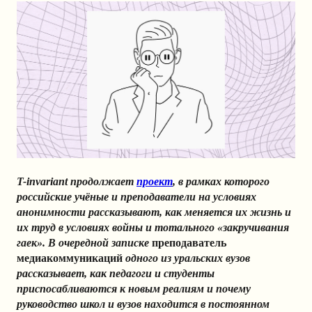
T-invariant продолжает
проект
, в рамках которого
российские учёные и преподаватели на условиях
анонимности рассказывают, как меняется их жизнь и
их труд в условиях войны и тотального «закручивания
гаек». В очередной записке
преподаватель
медиакоммуникаций
одного из уральских вузов
рассказывает, как педагоги и студенты
приспосабливаются к новым реалиям и почему
руководство школ и вузов находится в постоянном