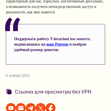
характерный для нас, взрослых, когнитивный диссонанс,
а возможность получить непосредственный доступ к
реальности, как мне кажется.
Поддержать работу T-invariant вы можете,
подписавшись на
наш Patreon
и выбрав
удобный размер донатов.
6 ноября 2024
Ссылка для просмотра без VPN