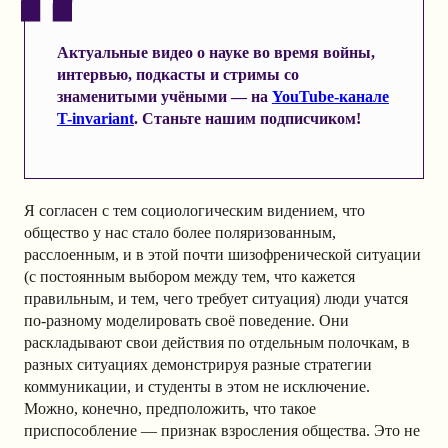
Актуальные видео о науке во время войны,
интервью, подкасты и стримы со
знаменитыми учёными — на
YouTube-канале
T-invariant
. Станьте нашим подписчиком!
Я согласен с тем социологическим видением, что
общество у нас стало более поляризованным,
расслоенным, и в этой почти шизофренической ситуации
(с постоянным выбором между тем, что кажется
правильным, и тем, чего требует ситуация) люди учатся
по-разному моделировать своё поведение. Они
раскладывают свои действия по отдельным полочкам, в
разных ситуациях демонстрируя разные стратегии
коммуникации, и студенты в этом не исключение.
Можно, конечно, предположить, что такое
приспособление — признак взросления общества. Это не