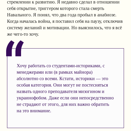
стремлении к развитию. Я недавно сделал в отношении
себя открытие, триггером которого стала смерть
Навального. Я понял, что два года пробыл в анабиозе.
Когда началась война, я поставил себя на паузу, отключив
систему желаний и мотивации. Но выяснилось, что я всё
же чего-то хочу.
Хочу работать со студентами-историками, с
менеджерами или (в рамках майнора)
абсолютно со всеми. Кстати, историки — это
особая категория. Они могут не постесняться
назвать одного преподавателя мизогином и
украинофобом. Даже если они непосредственно
не страдают от этого, для них важно обратить
на это внимание.