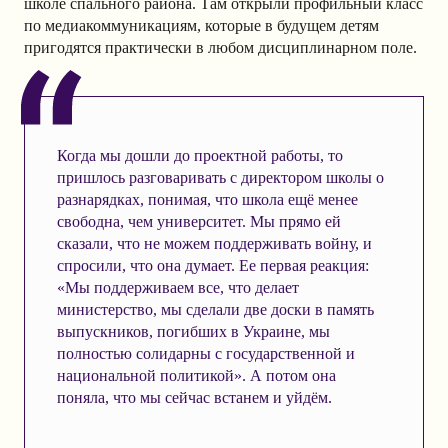
школе спального района. Там открыли профильный класс
по медиакоммуникациям, которые в будущем детям
пригодятся практически в любом дисциплинарном поле.
Когда мы дошли до проектной работы, то
пришлось разговаривать с директором школы о
разнарядках, понимая, что школа ещё менее
свободна, чем университет. Мы прямо ей
сказали, что не можем поддерживать войну, и
спросили, что она думает. Ее первая реакция:
«Мы поддерживаем все, что делает
министерство, мы сделали две доски в память
выпускников, погибших в Украине, мы
полностью солидарны с государственной и
национальной политикой». А потом она
поняла, что мы сейчас встанем и уйдём.