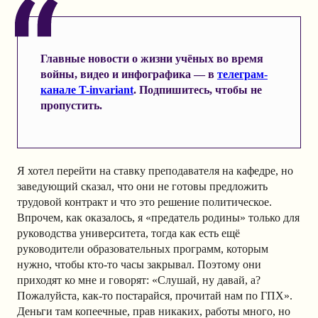
Главные новости о жизни учёных во время
войны, видео и инфографика — в
телеграм-
канале T-invariant
. Подпишитесь, чтобы не
пропустить.
Я хотел перейти на ставку преподавателя на кафедре, но
заведующий сказал, что они не готовы предложить
трудовой контракт и что это решение политическое.
Впрочем, как оказалось, я «предатель родины» только для
руководства университета, тогда как есть ещё
руководители образовательных программ, которым
нужно, чтобы кто-то часы закрывал. Поэтому они
приходят ко мне и говорят: «Слушай, ну давай, а?
Пожалуйста, как-то постарайся, прочитай нам по ГПХ».
Деньги там копеечные, прав никаких, работы много, но