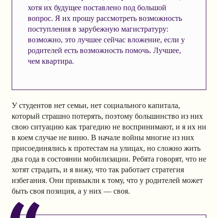
хотя их будущее поставлено под большой
вопрос. Я их прошу рассмотреть возможность
поступления в зарубежную магистратуру:
возможно, это лучшее сейчас вложение, если у
родителей есть возможность помочь. Лучшее,
чем квартира.
У студентов нет семьи, нет социального капитала,
который страшно потерять, поэтому большинство из них
свою ситуацию как трагедию не воспринимают, и я их ни
в коем случае не виню. В начале войны многие из них
присоединялись к протестам на улицах, но сложно жить
два года в состоянии мобилизации. Ребята говорят, что не
хотят страдать, и я вижу, что так работает стратегия
избегания. Они привыкли к тому, что у родителей может
быть своя позиция, а у них — своя.