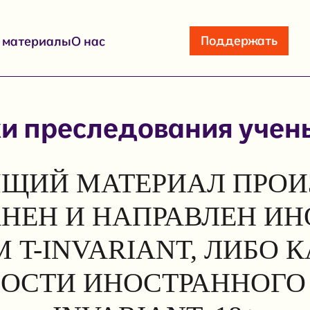
Поддержать
е материалы
О нас
и преследования учен
ЩИЙ МАТЕРИАЛ ПРОИ
АНЕН И НАПРАВЛЕН И
 T-INVARIANT, ЛИБО 
ОСТИ ИНОСТРАННОГО 