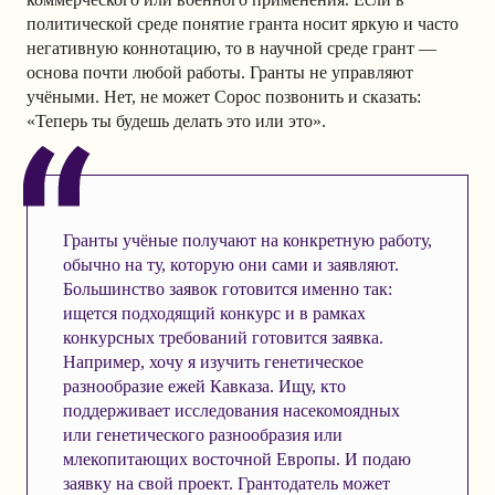
политической среде понятие гранта носит яркую и часто
негативную коннотацию, то в научной среде грант —
основа почти любой работы. Гранты не управляют
учёными. Нет, не может Сорос позвонить и сказать:
«Теперь ты будешь делать это или это».
Гранты учёные получают на конкретную работу,
обычно на ту, которую они сами и заявляют.
Большинство заявок готовится именно так:
ищется подходящий конкурс и в рамках
конкурсных требований готовится заявка.
Например, хочу я изучить генетическое
разнообразие ежей Кавказа. Ищу, кто
поддерживает исследования насекомоядных
или генетического разнообразия или
млекопитающих восточной Европы. И подаю
заявку на свой проект. Грантодатель может