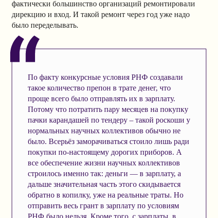
фактически большинство организаций ремонтировали
дирекцию и вход. И такой ремонт через год уже надо
было переделывать.
По факту конкурсные условия РНФ создавали
такое количество препон в трате денег, что
проще всего было отправлять их в зарплату.
Потому что потратить пару месяцев на покупку
пачки карандашей по тендеру – такой роскоши у
нормальных научных коллективов обычно не
было. Всерьёз заморачиваться стоило лишь ради
покупки по-настоящему дорогих приборов. А
все обеспечение жизни научных коллективов
строилось именно так: деньги — в зарплату, а
дальше значительная часть этого скидывается
обратно в копилку, уже на реальные траты. Но
отправить весь грант в зарплату по условиям
РНФ было нельзя. Кроме того, с зарплаты, в