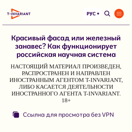
Перейти
к
РУС
содержимому
Красивый фасад или железный
занавес? Как функционирует
российская научная система
НАСТОЯЩИЙ МАТЕРИАЛ ПРОИЗВЕДЕН,
РАСПРОСТРАНЕН И НАПРАВЛЕН
ИНОСТРАННЫМ АГЕНТОМ T-INVARIANT,
ЛИБО КАСАЕТСЯ ДЕЯТЕЛЬНОСТИ
ИНОСТРАННОГО АГЕНТА T-INVARIANT.
18+
Ссылка для просмотра без VPN