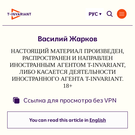
Перейти
к
РУС
содержимому
Василий Жарков
НАСТОЯЩИЙ МАТЕРИАЛ ПРОИЗВЕДЕН,
РАСПРОСТРАНЕН И НАПРАВЛЕН
ИНОСТРАННЫМ АГЕНТОМ T-INVARIANT,
ЛИБО КАСАЕТСЯ ДЕЯТЕЛЬНОСТИ
ИНОСТРАННОГО АГЕНТА T-INVARIANT.
18+
Ссылка для просмотра без VPN
You can read this article in
English