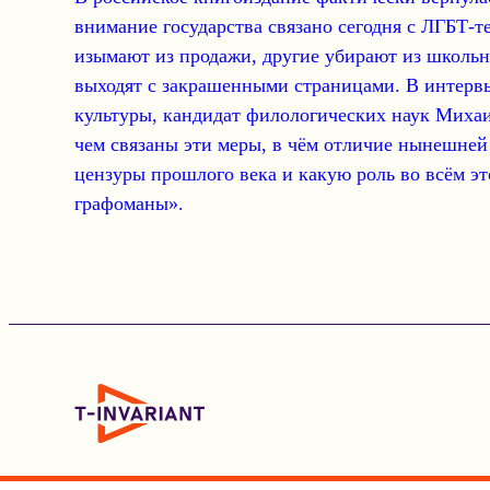
внимание государства связано сегодня с ЛГБТ-
изымают из продажи, другие убирают из школьн
выходят с закрашенными страницами. В интервь
культуры, кандидат филологических наук Миха
чем связаны эти меры, в чём отличие нынешней
цензуры прошлого века и какую роль во всём э
графоманы».