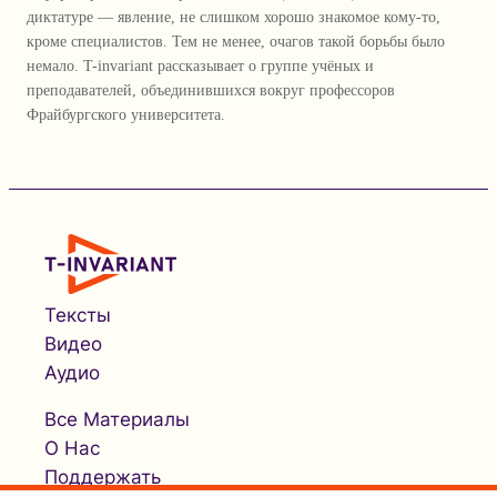
диктатуре — явление, не слишком хорошо знакомое кому-то,
кроме специалистов. Тем не менее, очагов такой борьбы было
немало. T-invariant рассказывает о группе учёных и
преподавателей, объединившихся вокруг профессоров
Фрайбургского университета.
Тексты
Видео
Аудио
Все Материалы
О Нас
Поддержать