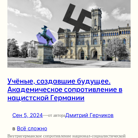
Учёные, создавшие будущее.
Академическое сопротивление в
нацистской Германии
Сен 5, 2024
—
Дмитрий Герчиков
от автора
в
Всё сложно
Внутригерманское сопротивление национал-социалистической