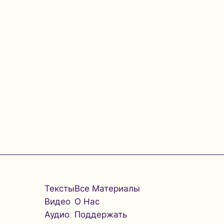
Тексты
Все Материалы
Видео
О Нас
Аудио
Поддержать