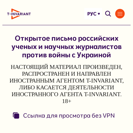
Перейти
к
РУС
содержимому
Открытое письмо российских
ученых и научных журналистов
против войны с Украиной
НАСТОЯЩИЙ МАТЕРИАЛ ПРОИЗВЕДЕН,
РАСПРОСТРАНЕН И НАПРАВЛЕН
ИНОСТРАННЫМ АГЕНТОМ T-INVARIANT,
ЛИБО КАСАЕТСЯ ДЕЯТЕЛЬНОСТИ
ИНОСТРАННОГО АГЕНТА T-INVARIANT.
18+
Ссылка для просмотра без VPN