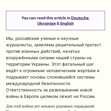
You can read this article in
Deutsche
,
Ukrainian
&
English
Мы, российские ученые и научные
журналисты, заявляем решительный протест
против военных действий, начатых
вооружёнными силами нашей страны на
территории Украины. Этот фатальный шаг
ведёт к огромным человеческим жертвам и
подрывает основы сложившейся системы
международной безопасности.
Ответственность за развязывание новой
войны в Европе целиком лежит на России.
Для этой войны нет никаких разумных оправданий.