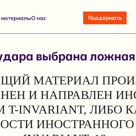
Поддержать
е материалы
О нас
удара выбрана ложная
ЩИЙ МАТЕРИАЛ ПРОИ
АНЕН И НАПРАВЛЕН И
 T-INVARIANT, ЛИБО 
ОСТИ ИНОСТРАННОГО 