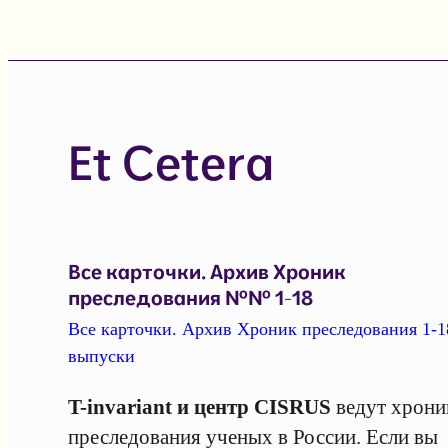
Et Cetera
Все карточки. Архив Хроник
преследования №№ 1-18
Все карточки. Архив Хроник преследования 1-1
выпуски
T-invariant и центр CISRUS
ведут хрони
преследования ученых в России. Если вы