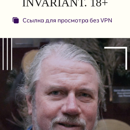
INVARIANT. 18+
Ссылка для просмотра без VPN