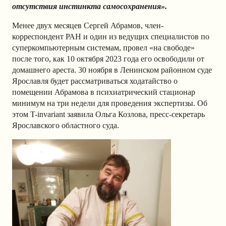
отсутствия инстинкта самосохранения».
Менее двух месяцев Сергей Абрамов, член-
корреспондент РАН и один из ведущих специалистов по
суперкомпьютерным системам, провел «на свободе»
после того, как 10 октября 2023 года его освободили от
домашнего ареста. 30 ноября
в Ленинском районном суде
Ярославля будет рассматриваться ходатайство о
помещении Абрамова в психиатрический стационар
минимум на три недели для проведения экспертизы. Об
этом T-invariant заявила Ольга Козлова, пресс-секретарь
Ярославского областного суда.