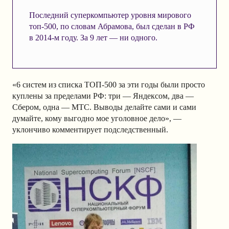
Последний суперкомпьютер уровня мирового
топ-500, по словам Абрамова, был сделан в РФ
в 2014-м году. За 9 лет — ни одного.
«6 систем из списка ТОП-500 за эти годы были просто
куплены за пределами РФ: три — Яндексом, два —
Сбером, одна — МТС. Выводы делайте сами и сами
думайте, кому выгодно мое уголовное дело», —
уклончиво комментирует подследственный.