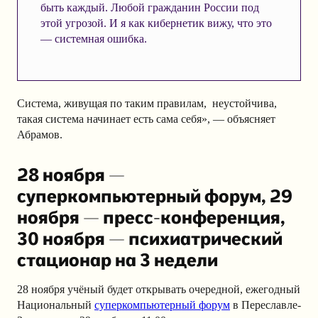
быть каждый. Любой гражданин России под
этой угрозой. И я как кибернетик вижу, что это
— системная ошибка.
Система, живущая по таким правилам, неустойчива,
такая система начинает есть сама себя», — объясняет
Абрамов.
28 ноября —
суперкомпьютерный форум, 29
ноября — пресс-конференция,
30 ноября — психиатрический
стационар на 3 недели
28 ноября учёный будет открывать очередной, ежегодный
Национальный
суперкомпьютерный форум
в Переславле-