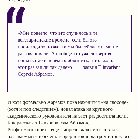
«Мне повезло, что это случилось в те
вегетарианские времена, если бы это
происходило позже, то мы бы сейчас с вами не
разговаривали. А вообще это уже четвертая
попытка меня в чем-то обвинить, и только на
этот раз зашли так далеко», — заявил T-invariant
Сергей Абрамов.
И хотя формально Абрамов пока находится «на свободе»
(хотя и под следствием), новая атака на крупного
академического руководителя на этот раз достигла цели.
Как рассказал T-invariant сам Абрамов,
Росфинмониторинг еще в апреле включил его в так
называемый «перечень террористов и экстремистов»: все