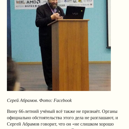
Серей Абрамов. Фото: Facebook
Вину 66-летний учёный всё также не признаёт. Органы
официально обстоятельства этого дела не разглашают, и
Сергей Абрамов говорит, что он «не слишком хорошо