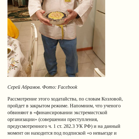
Серей Абрамов. Фото: Facebook
Рассмотрение этого ходатайства, по словам Козловой,
пройдет в закрытом режиме. Напомним, что ученого
обвиняют в «финансировании экстремистской
организации» (совершении преступления,
предусмотренного ч. 1 ст. 282.3 УК РФ) и на данный
момент он находится под подпиской «о невыезде и