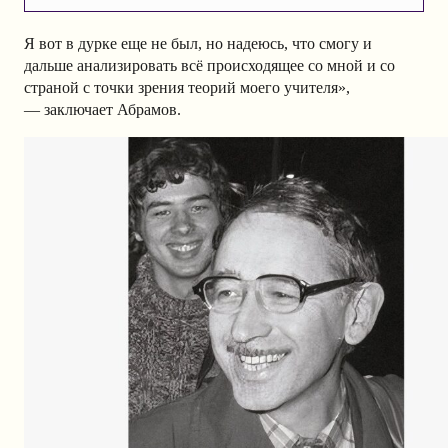
Я вот в дурке еще не был, но надеюсь, что смогу и
дальше анализировать всё происходящее со мной и со
страной с точки зрения теорий моего учителя»,
— заключает Абрамов.