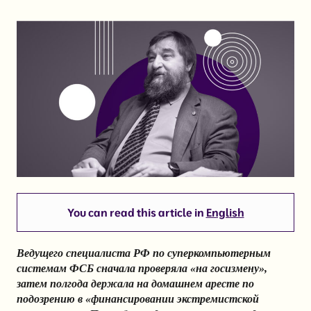
You can read this article in
English
Ведущего специалиста РФ по суперкомпьютерным
системам ФСБ сначала проверяла «на госизмену»,
затем полгода держала на домашнем аресте по
подозрению в «финансировании экстремистской