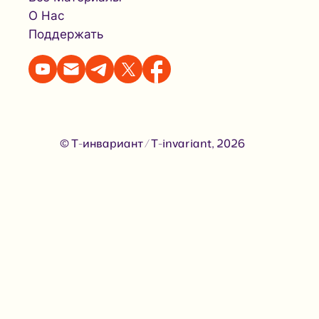
О Нас
Поддержать
© Т-инвариант / T-invariant, 2026