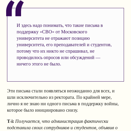
И здесь надо понимать, что такие письма в
поддержку «СВО» от Московского
университета не отражают позицию
университета, его преподавателей и студентов,
потому что их никто не спрашивал, не
проводилось опросов или обсуждений —
ничего этого не было.
Эти письма стали появляться неожиданно для всех, и
шли исключительно из ректората. По крайней мере,
лично я не знаю ни одного письма в поддержку войны,
которое было инициировано снизу.
T-i:
Получается, что администрация фактически
подставила своих сотрудников и студентов, объявив о