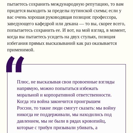
пытаетесь сохранить международную репутацию, то вам
придется выходить за пределы путинской схемы; если у
вас очень хорошая руководящая позиция: профессора,
заведующего кафедрой или декана — то вы, скорее всего,
попытаетесь сохранить ее. И вот, на мой взгляд, в момент,
когда вы пытаетесь усидеть на двух стульях, позиция
избегания прямых высказываний как раз оказывается
применимой.
Плюс, не высказывая свои провоенные взгляды
напрямую, можно попытаться избежать
моральной и корпоративной ответственности.
Когда эта война закончится проигрышем
России, то такие люди смогут сказать: мы войну
никогда не поддерживали, мы находились под
давлением, мы не были в рядах кровопийц,
которые с трибун призывали убивать, а