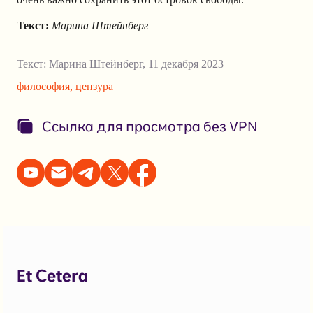
Текст:
Марина Штейнберг
Текст:
Марина Штейнберг
,
11 декабря 2023
философия
,
цензура
Ссылка для просмотра без VPN
Et Cetera