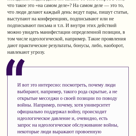
что такое это «на самом деле»? На самом деле — это то,
что люди делают каждый день: ведут пары, пишут статьи,
выступают на конференциях, подписывают или не
подписывают письма и т.п. И внутри этих действий
можно увидеть манифестации определенной позиции, в
том числе идеологической, например. Такие проявления
дают практические результаты, бонусы, либо, наоборот,
навлекают угрозу.
И вот это интересно: посмотреть, почему люди
выбирают, например, такого рода скрытые, а не
открытые месседжи о своей позиции по поводу
войны. Например, почему, хотя университет
официально поддержал войну, происходит
идеологическое давление и, очевидно, есть
запрос на идеологическое обслуживание войны,
некоторые люди выражают провоенную