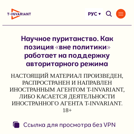
Перейти
к
РУС
содержимому
Научное пуританство. Как
позиция «вне политики»
работает на поддержку
авторитарного режима
НАСТОЯЩИЙ МАТЕРИАЛ ПРОИЗВЕДЕН,
РАСПРОСТРАНЕН И НАПРАВЛЕН
ИНОСТРАННЫМ АГЕНТОМ T-INVARIANT,
ЛИБО КАСАЕТСЯ ДЕЯТЕЛЬНОСТИ
ИНОСТРАННОГО АГЕНТА T-INVARIANT.
18+
Ссылка для просмотра без VPN