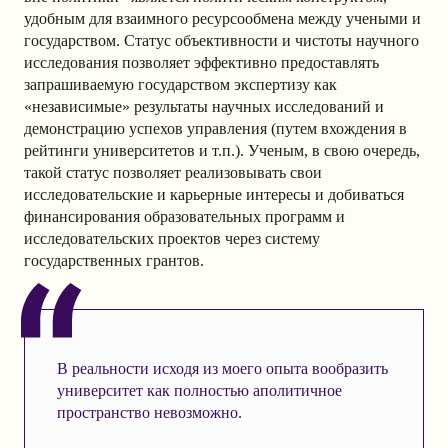
удобным для взаимного ресурсообмена между учеными и
государством. Статус объективности и чистоты научного
исследования позволяет эффективно предоставлять
запрашиваемую государством экспертизу как
«независимые» результаты научных исследований и
демонстрацию успехов управления (путем вхождения в
рейтинги университетов и т.п.). Ученым, в свою очередь,
такой статус позволяет реализовывать свои
исследовательские и карьерные интересы и добиваться
финансирования образовательных программ и
исследовательских проектов через систему
государственных грантов.
В реальности исходя из моего опыта вообразить
университет как полностью аполитичное
пространство невозможно.