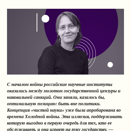
С началом войны российские научные институты
оказались между молотом государственной цензуры и
наковальней санкций. Они заняли, казалось бы,
оптимальную позицию: быть вне политики.
Концепция «чистой науки» уже была апробирована во
времена Холодной войны. Эта иллюзия, поддерживать
которую выгодно в первую очередь для тех, кто ее
обслуживает, и она играет на руку государству, —