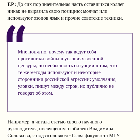
ЕР:
До сих пор значительная часть оставшихся коллег
никак не выразила свою позицию: молчат или
используют эзопов язык и прочие советские техники.
Мне понятно, почему так ведут себя
противники войны в условиях военной
цензуры, но необычность ситуации в том, что
те же методы используют и некоторые
сторонники российской агрессии: умолчания,
уловки, пишут между строк, но публично не
говорят об этом.
Например, я читала статью своего научного
руководителя, посвященную юбилею Владимира
Соловьева, с подзаголовком «Глава факультета МГУ: