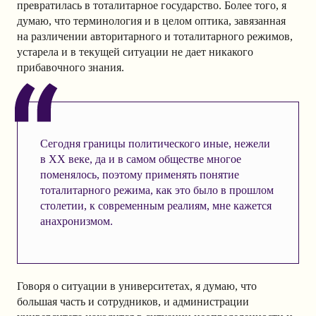
превратилась в тоталитарное государство. Более того, я
думаю, что терминология и в целом оптика, завязанная
на различении авторитарного и тоталитарного режимов,
устарела и в текущей ситуации не дает никакого
прибавочного знания.
Сегодня границы политического иные, нежели
в XX веке, да и в самом обществе многое
поменялось, поэтому применять понятие
тоталитарного режима, как это было в прошлом
столетии, к современным реалиям, мне кажется
анахронизмом.
Говоря о ситуации в университетах, я думаю, что
большая часть и сотрудников, и администрации