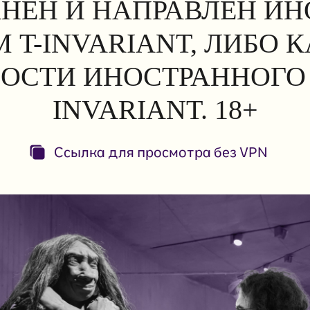
АНЕН И НАПРАВЛЕН И
 T-INVARIANT, ЛИБО 
ОСТИ ИНОСТРАННОГО 
INVARIANT. 18+
Ссылка для просмотра без VPN