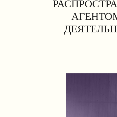
РАСПРОСТР
АГЕНТОМ
ДЕЯТЕЛЬН