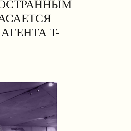
НОСТРАННЫМ
КАСАЕТСЯ
АГЕНТА T-