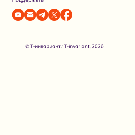
Поддержать
© Т-инвариант / T-invariant, 2026