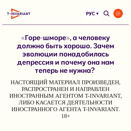
Перейти
к
РУС
содержимому
«Горе-шморе», а человеку
должно быть хорошо. Зачем
эволюции понадобилась
депрессия и почему она нам
теперь не нужна?
НАСТОЯЩИЙ МАТЕРИАЛ ПРОИЗВЕДЕН,
РАСПРОСТРАНЕН И НАПРАВЛЕН
ИНОСТРАННЫМ АГЕНТОМ T-INVARIANT,
ЛИБО КАСАЕТСЯ ДЕЯТЕЛЬНОСТИ
ИНОСТРАННОГО АГЕНТА T-INVARIANT.
18+