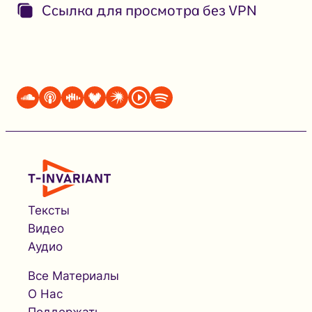
Ссылка для просмотра без VPN
Тексты
Видео
Аудио
Все Материалы
О Нас