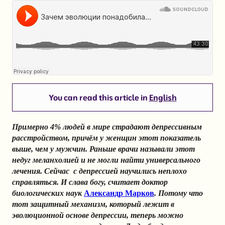
You can read this article in
English
Примерно 4% людей в мире страдают депрессивным
расстройством, причём у женщин этот показатель
выше, чем у мужчин. Раньше врачи называли этот
недуг меланхолией и не могли найти универсального
лечения. Сейчас с депрессией научились неплохо
справляться. И слава богу, считает доктор
биологических наук
Александр Марков
. Потому что
тот защитный механизм, который лежит в
эволюционной основе депрессии, теперь можно