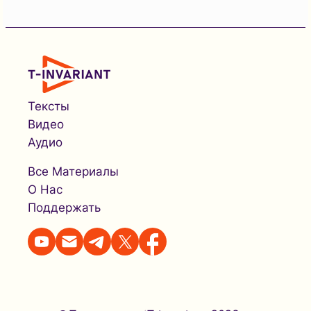
Тексты
Видео
Аудио
Все Материалы
О Нас
Поддержать