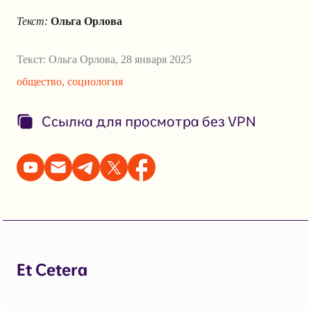
Текст:
Ольга Орлова
Текст:
Ольга Орлова
,
28 января 2025
общество
,
социология
Ссылка для просмотра без VPN
Et Cetera