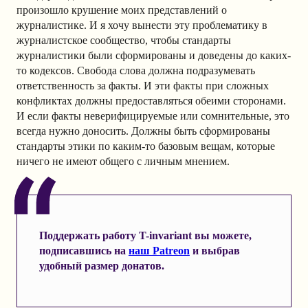
произошло крушение моих представлений о
журналистике. И я хочу вынести эту проблематику в
журналистское сообщество, чтобы стандарты
журналистики были сформированы и доведены до каких-
то кодексов. Свобода слова должна подразумевать
ответственность за факты. И эти факты при сложных
конфликтах должны предоставляться обеими сторонами.
И если факты неверифицируемые или сомнительные, это
всегда нужно доносить. Должны быть сформированы
стандарты этики по каким-то базовым вещам, которые
ничего не имеют общего с личным мнением.
Поддержать работу T-invariant вы можете,
подписавшись на
наш Patreon
и выбрав
удобный размер донатов.