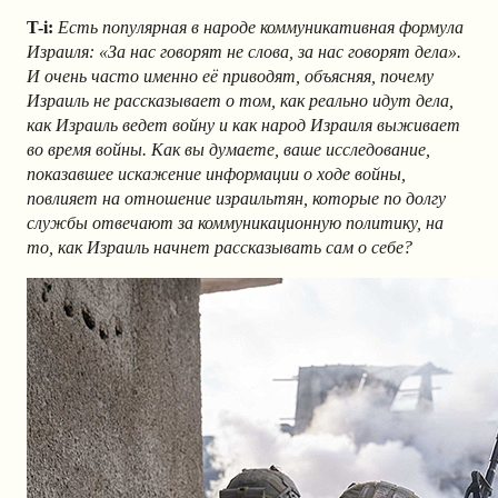
T-i:
Есть популярная в народе коммуникативная формула
Израиля: «За нас говорят не слова, за нас говорят дела».
И очень часто именно её приводят, объясняя, почему
Израиль не рассказывает о том, как реально идут дела,
как Израиль ведет войну и как народ Израиля выживает
во время войны. Как вы думаете, ваше исследование,
показавшее искажение информации о ходе войны,
повлияет на отношение израильтян, которые по долгу
службы отвечают за коммуникационную политику, на
то, как Израиль начнет рассказывать сам о себе?