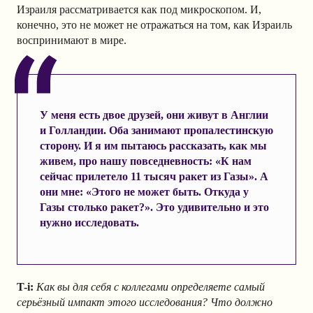
Израиля рассматривается как под микроскопом. И,
конечно, это не может не отражаться на том, как Израиль
воспринимают в мире.
У меня есть двое друзей, они живут в Англии
и Голландии. Оба занимают пропалестинскую
сторону. И я им пытаюсь рассказать, как мы
живем, про нашу повседневность: «К нам
сейчас прилетело 11 тысяч ракет из Газы». А
они мне: «Этого не может быть. Откуда у
Газы столько ракет?». Это удивительно и это
нужно исследовать.
T-i:
Как вы для себя с коллегами определяете самый
серьёзный импакт этого исследования? Что должно