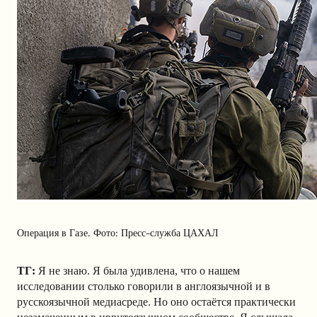
Операция в Газе. Фото: Пресс-служба ЦАХАЛ
ТГ:
Я не знаю. Я была удивлена, что о нашем
исследовании столько говорили в англоязычной и в
русскоязычной медиасреде. Но оно остаётся практически