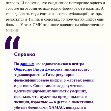
человек. И понятно, что ежедневное повторение одного и
того же на огромную аудиторию формируют нарратив. А
если добавить сюда еще количество публикаций, которые
репостятся в Twitter, в соцсетях, то получается цифра ещё
больше. У этих СМИ огромное влияние на общественное
мнение.
Справка
По
данным
исследовательского центра
Общество Генри Джексона
, министерство
здравоохранения Газы регулярно
фальсифицировало цифры о жертвах войны
в регионе. Сопоставление документов,
идентифицирующих личности умерших,
показало, что мужчины превращались в
женщин, взрослые — в детей, а палестинцы,
убитые боевиками ХАМАС, попадали в