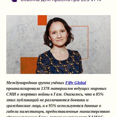
Международная группа учёных
Fifty Global
проанализировала 1378 материалов ведущих мировых
СМИ о жертвах войны в Газе. Оказалось, что в 85%
этих публикаций не различаются боевики и
гражданские лица, а в 95% используются данные о
гибели палестинцев, предоставленные министерством