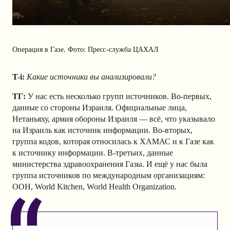
Операция в Газе. Фото: Пресс-служба ЦАХАЛ
T-i:
Какие источники вы анализировали?
ТГ:
У нас есть несколько групп источников. Во-первых,
данные со стороны Израиля. Официальные лица,
Нетаньяху, армия обороны Израиля — всё, что указывало
на Израиль как источник информации. Во-вторых,
группа кодов, которая относилась к ХАМАС и к Газе как
к источнику информации. В-третьих, данные
министерства здравоохранения Газы. И ещё у нас была
группа источников по международным организациям:
ООН, World Kitchen, World Health Organization.