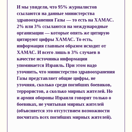
И мы увидели, что 95% журналистов
ссылаются на данные министерства
здравоохранения Газы — то есть на ХАМАС.
2% или 3% ссылаются на международные
организации — которые опять же цитирую
цитируют цифры ХАМАС. То есть,
информация главным образом исходит от
ХАМАС. И всего лишь в 3% случаев в
качестве источника информации
упоминается Израиль. При этом надо
уточнить, что министерство здравоохранения
Газы представляет общие цифры, не
уточняя, сколько среди погибших боевиков,
террористов, а сколько мирных жителей. Но
и армия обороны Израиля говорит только о
боевиках, не учитывая мирных жителей
(объясняется это отсутствием возможности
посчитать всех погибших мирных жителей).