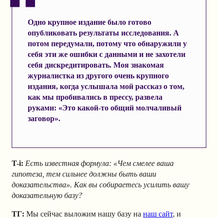
Одно крупное издание было готово
опубликовать результаты исследования. А
потом передумали, потому что обнаружили у
себя эти же ошибки с данными и не захотели
себя дискредитировать. Моя знакомая
журналистка из другого очень крупного
издания, когда услышала мой рассказ о том,
как мы пробивались в прессу, развела
руками: «Это какой-то общий молчаливый
заговор».
T-i:
Есть известная формула: «Чем смелее ваша
гипотеза, тем сильнее должны быть ваши
доказательства». Как вы собираетесь усилить вашу
доказательную базу?
ТГ:
Мы сейчас выложим нашу базу на
наш сайт
, и