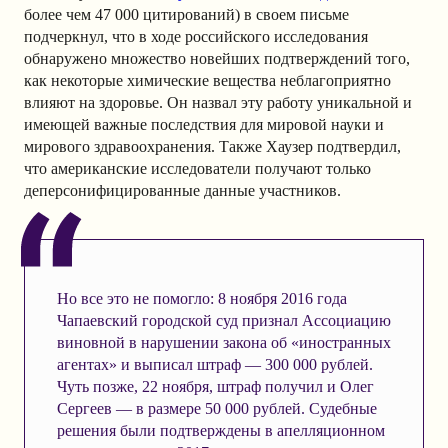
более чем 47 000 цитирований) в своем письме
подчеркнул, что в ходе российского исследования
обнаружено множество новейших подтверждений того,
как некоторые химические вещества неблагоприятно
влияют на здоровье. Он назвал эту работу уникальной и
имеющей важные последствия для мировой науки и
мирового здравоохранения. Также Хаузер подтвердил,
что американские исследователи получают только
деперсонифицированные данные участников.
Но все это не помогло: 8 ноября 2016 года
Чапаевский городской суд признал Ассоциацию
виновной в нарушении закона об «иностранных
агентах» и выписал штраф — 300 000 рублей.
Чуть позже, 22 ноября, штраф получил и Олег
Сергеев — в размере 50 000 рублей. Судебные
решения были подтверждены в апелляционном