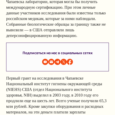
Чапаевска лаборатории, которая могла бы получить
международную сертификацию. При этом личные
данные участников исследования были известны только
российским медикам, которые за ними наблюдали.
Собранные биологические образцы за границу также не
вывозили — в США отправляли лишь
деперсонифицированную информацию.
Подписаться на нас в социальных сетях
Первый грант на исследования в Чапаевске
Национальный институт гигиены окружающей среды
(NIEHS) США (отдел Национального института
здоровья, NIH) выделил в 2003 году, в 2010 году его
продлили еще на шесть лет. Всего ученые получили 65,3
млн рублей. Кроме закупки оборудования и расходных
материалов, на эти деньги платили зарплаты