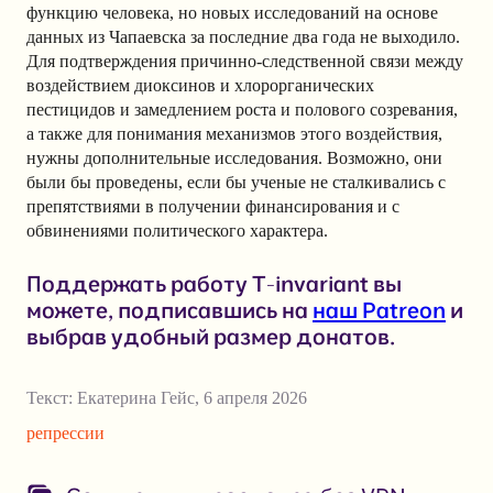
функцию человека, но новых исследований на основе
данных из Чапаевска за последние два года не выходило.
Для подтверждения причинно-следственной связи между
воздействием диоксинов и хлорорганических
пестицидов и замедлением роста и полового созревания,
а также для понимания механизмов этого воздействия,
нужны дополнительные исследования. Возможно, они
были бы проведены, если бы ученые не сталкивались с
препятствиями в получении финансирования и с
обвинениями политического характера.
Поддержать работу T-invariant вы
можете, подписавшись на
наш Patreon
и
выбрав удобный размер донатов.
Текст:
Екатерина Гейс
,
6 апреля 2026
репрессии