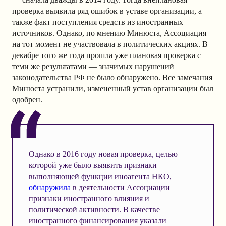
проверка выявила ряд ошибок в уставе организации, а
также факт поступления средств из иностранных
источников. Однако, по мнению Минюста, Ассоциация
на тот момент не участвовала в политических акциях. В
декабре того же года прошла уже плановая проверка с
теми же результатами — значимых нарушений
законодательства РФ не было обнаружено. Все замечания
Минюста устранили, измененный устав организации был
одобрен.
Однако в 2016 году новая проверка, целью
которой уже было выявить признаки
выполняющей функции иноагента НКО,
обнаружила
в деятельности Ассоциации
признаки иностранного влияния и
политической активности. В качестве
иностранного финансирования указали