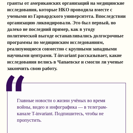
гранты от американских организаций на медицинские
исследования, которые НКО проводила вместе с
учеными из Гарвардского университета. Впоследствии
организацию ликвидировали. Это был первый, но
далеко не последний пример, как в угоду
политической выгоде останавливались долгосрочные
программы по медицинским исследованиям,
реализующиеся совместно с крупными западными
научными центрами. T-invariant рассказывает, какие
исследования велись в Чапаевске и смогли ли ученые
закончить свою работу.
Главные новости о жизни учёных во время
войны, видео и инфографика — в телеграм-
канале T-invariant. Подпишитесь, чтобы не
пропустить.