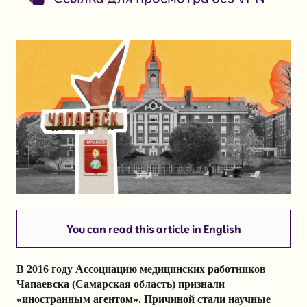
You can read this article in
English
В 2016 году Ассоциацию медицинских работников
Чапаевска (Самарская область) признали
«иностранным агентом». Причиной стали научные