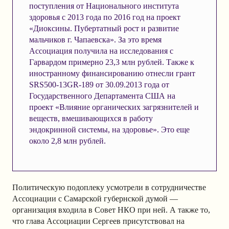
поступления от Национального института
здоровья с 2013 года по 2016 год на проект
«Диоксины. Пубертатный рост и развитие
мальчиков г. Чапаевска». За это время
Ассоциация получила на исследования с
Гарвардом примерно 23,3 млн рублей. Также к
иностранному финансированию отнесли грант
SRS500-13GR-189 от 30.09.2013 года от
Государственного Департамента США на
проект «Влияние органических загрязнителей и
веществ, вмешивающихся в работу
эндокринной системы, на здоровье». Это еще
около 2,8 млн рублей.
Политическую подоплеку усмотрели в сотрудничестве
Ассоциации с Самарской губернской думой —
организация входила в Совет НКО при ней. А также то,
что глава Ассоциации Сергеев присутствовал на