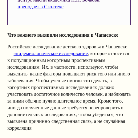
преподает в Сколтехе
.
Что важного выявили исследования в Чапаевске
Российское исследование детского здоровья в Чапаевске
—
эпидемиологическое исследование
, которое относится
к популяционным когортным проспективным
исследованиям. Их, в частности, используют, чтобы
выяснить, какие факторы повышают риск того или иного
заболевания. Чтобы ученые смогли это сделать, в
когортных проспективных исследованиях должно
участвовать достаточное количество человек, а наблюдать
за ними обычно нужно длительное время. Кроме того,
иногда полученные данные требуется перепроверить в
дополнительных исследованиях, чтобы убедиться, что
выявлена причинно-следственная связь, а не случайная
корреляция.