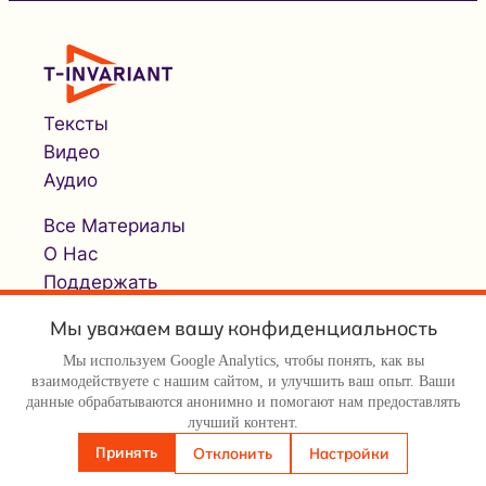
Тексты
Видео
Аудио
Все Материалы
О Нас
Поддержать
Мы уважаем вашу конфиденциальность
Мы используем Google Analytics, чтобы понять, как вы
взаимодействуете с нашим сайтом, и улучшить ваш опыт. Ваши
данные обрабатываются анонимно и помогают нам предоставлять
лучший контент.
© Т-инвариант / T-invariant, 2026
Принять
Отклонить
Настройки