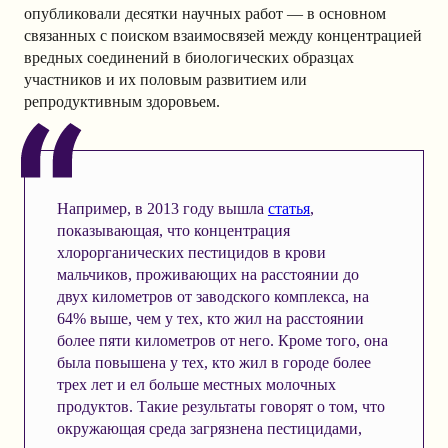
опубликовали десятки научных работ — в основном
связанных с поиском взаимосвязей между концентрацией
вредных соединений в биологических образцах
участников и их половым развитием или
репродуктивным здоровьем.
Например, в 2013 году вышла
статья
,
показывающая, что концентрация
хлорорганических пестицидов в крови
мальчиков, проживающих на расстоянии до
двух километров от заводского комплекса, на
64% выше, чем у тех, кто жил на расстоянии
более пяти километров от него. Кроме того, она
была повышена у тех, кто жил в городе более
трех лет и ел больше местных молочных
продуктов. Такие результаты говорят о том, что
окружающая среда загрязнена пестицидами,