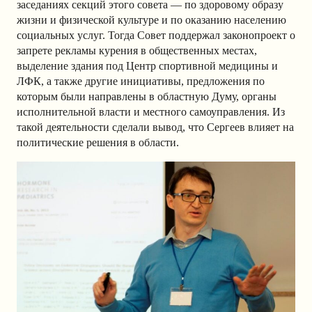
заседаниях секций этого совета — по здоровому образу
жизни и физической культуре и по оказанию населению
социальных услуг. Тогда Совет поддержал законопроект о
запрете рекламы курения в общественных местах,
выделение здания под Центр спортивной медицины и
ЛФК, а также другие инициативы, предложения по
которым были направлены в областную Думу, органы
исполнительной власти и местного самоуправления. Из
такой деятельности сделали вывод, что Сергеев влияет на
политические решения в области.