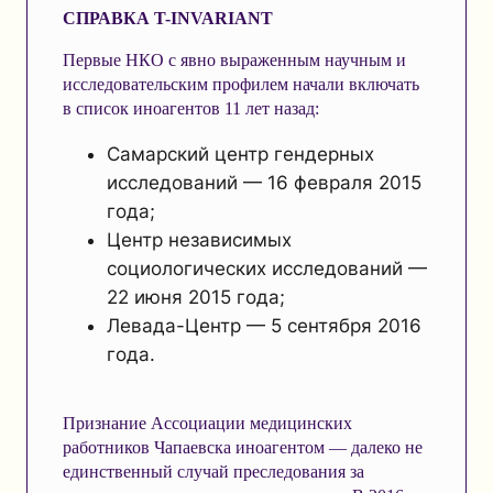
СПРАВКА T-INVARIANT
Первые НКО с явно выраженным научным и
исследовательским профилем начали включать
в список иноагентов 11 лет назад:
Самарский центр гендерных
исследований — 16 февраля 2015
года;
Центр независимых
социологических исследований —
22 июня 2015 года;
Левада-Центр — 5 сентября 2016
года.
Признание Ассоциации медицинских
работников Чапаевска иноагентом — далеко не
единственный случай преследования за