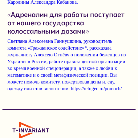
Каролины
Александра Кабанова
.
«Адреналин для работы поступает
от нашего государства
колоссальными дозами»
Светлана Алексеевна Ганнушкина
, руководитель
комитета «Гражданское содействие»*, рассказала
журналисту Алексею Огнёву о положении беженцев из
Украины в России, работе правозащитной организации
во время военной спецоперации, а также о любви к
математике и о своей метафизической позиции. Вы
можете помочь комитету, пожертвовав деньги, еду,
одежду или став волонтером: https://refugee.ru/pomoch/