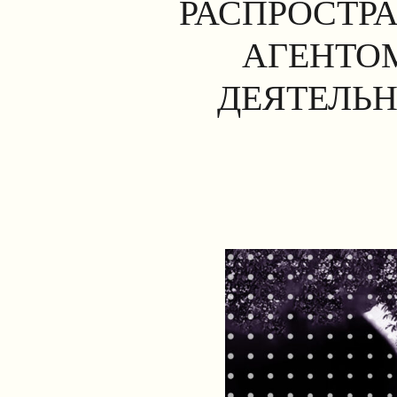
РАСПРОСТР
АГЕНТОМ
ДЕЯТЕЛЬН