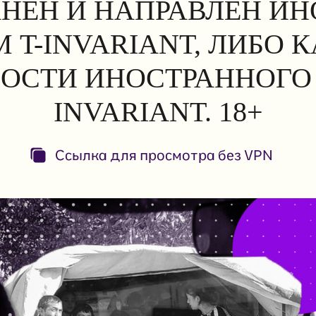
АНЕН И НАПРАВЛЕН И
 T-INVARIANT, ЛИБО 
ОСТИ ИНОСТРАННОГО 
INVARIANT. 18+
Ссылка для просмотра без VPN