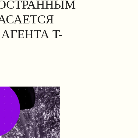
НОСТРАННЫМ
КАСАЕТСЯ
АГЕНТА T-