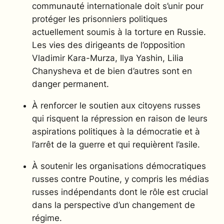
communauté internationale doit s’unir pour
protéger les prisonniers politiques
actuellement soumis à la torture en Russie.
L
es vies des dirigeants de l’opposition
Vladimir Kara-Murza, Ilya Yashin, Lilia
Chanysheva et de bien d’autres sont en
danger permanent.
À renforcer le soutien aux citoyens russes
qui risquent la répression en raison de leurs
aspirations politiques à la démocratie et à
l’arrêt de la guerre et qui requièrent l’asile.
À soutenir les organisations démocratiques
russes
contre Poutine, y compris les médias
russes indépendants dont le rôle est crucial
dans la perspective d’un changement de
régime.