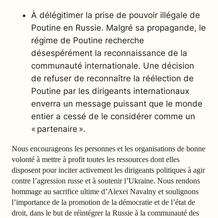
À délégitimer la prise de pouvoir illégale de
Poutine en Russie. Malgré sa propagande, le
régime de Poutine recherche
désespérément la reconnaissance de la
communauté internationale.
Une décision
de refuser de reconnaître la réélection de
Poutine par les dirigeants internationaux
enverra un message puissant que le monde
entier a cessé de le considérer comme un
« partenaire ».
Nous encourageons les personnes
et les organisations de bonne
volonté à mettre à profit toutes les ressources dont elles
disposent pour inciter activement les dirigeants politiques à agir
contre l’agression russe et à soutenir l’Ukraine. Nous rendons
hommage au sacrifice ultime d’Alexei Navalny et soulignons
l’importance de la promotion de la démocratie et de l’état de
droit, dans le but de réintégrer la Russie à la communauté des