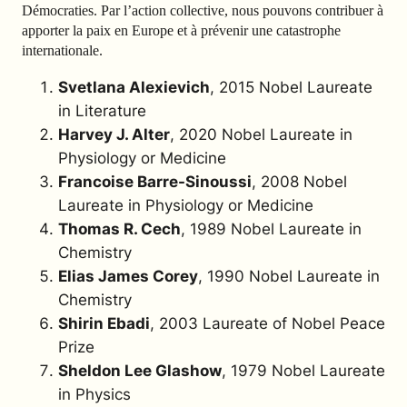
Démocraties. Par l’action collective, nous pouvons contribuer à
apporter la paix en Europe et à prévenir une catastrophe
internationale.
Svetlana Alexievich
, 2015 Nobel Laureate
in Literature
Harvey J. Alter
, 2020 Nobel Laureate in
Physiology or Medicine
Francoise Barre-Sinoussi
, 2008 Nobel
Laureate in Physiology or Medicine
Thomas R. Cech
, 1989 Nobel Laureate in
Chemistry
Elias James Corey
, 1990 Nobel Laureate in
Chemistry
Shirin Ebadi
, 2003 Laureate of Nobel Peace
Prize
Sheldon Lee Glashow
, 1979 Nobel Laureate
in Physics