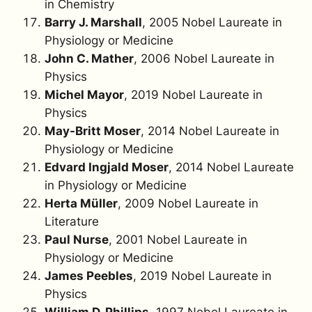
in Chemistry
Barry J. Marshall
, 2005 Nobel Laureate in
Physiology or Medicine
John C. Mather
, 2006 Nobel Laureate in
Physics
Michel Mayor
, 2019 Nobel Laureate in
Physics
May-Britt Moser
, 2014 Nobel Laureate in
Physiology or Medicine
Edvard Ingjald Moser
, 2014 Nobel Laureate
in Physiology or Medicine
Herta Müller
, 2009 Nobel Laureate in
Literature
Paul Nurse
, 2001 Nobel Laureate in
Physiology or Medicine
James Peebles
, 2019 Nobel Laureate in
Physics