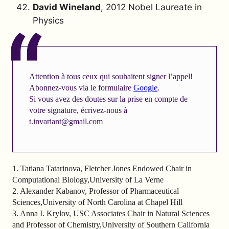
David Wineland
, 2012 Nobel Laureate in
Physics
Attention à tous ceux qui souhaitent signer l’appel!
Abonnez-vous via le formulaire
Google
.
Si vous avez des doutes sur la prise en compte de
votre signature, écrivez-nous à
t.invariant@gmail.com
1. Tatiana Tatarinova, Fletcher Jones Endowed Chair in
Computational Biology,University of La Verne
2. Alexander Kabanov, Professor of Pharmaceutical
Sciences,University of North Carolina at Chapel Hill
3. Anna I. Krylov, USC Associates Chair in Natural Sciences
and Professor of Chemistry,University of Southern California