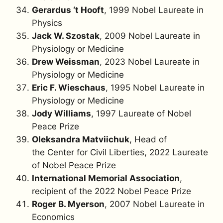
Gerardus ‘t Hooft
, 1999 Nobel Laureate in
Physics
Jack W. Szostak
, 2009 Nobel Laureate in
Physiology or Medicine
Drew Weissman
, 2023 Nobel Laureate in
Physiology or Medicine
Eric F. Wieschaus
, 1995 Nobel Laureate in
Physiology or Medicine
Jody Williams
, 1997 Laureate of Nobel
Peace Prize
Oleksandra Matviichuk
, Head of
the Center for Civil Liberties,
2022 Laureate
of Nobel Peace Prize
International Memorial Association
,
recipient of the 2022 Nobel Peace Prize
Roger B. Myerson
, 2007 Nobel Laureate in
Economics