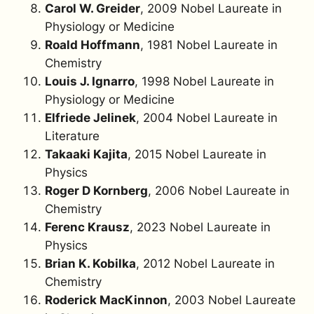
Carol W. Greider
, 2009 Nobel Laureate in
Physiology or Medicine
Roald Hoffmann
, 1981 Nobel Laureate in
Chemistry
Louis J. Ignarro
, 1998 Nobel Laureate in
Physiology or Medicine
Elfriede Jelinek
, 2004 Nobel Laureate in
Literature
Takaaki Kajita
, 2015 Nobel Laureate in
Physics
Roger D Kornberg
, 2006 Nobel Laureate in
Chemistry
Ferenc Krausz
, 2023 Nobel Laureate in
Physics
Brian K. Kobilka
, 2012 Nobel Laureate in
Chemistry
Roderick MacKinnon
, 2003 Nobel Laureate