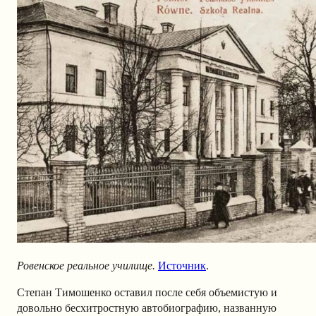
Ровенское реальное училище.
Источник
.
Степан Тимошенко оставил после себя объемистую и
довольно бесхитростную автобиографию, названную