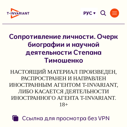
Перейти
к
РУС
содержимому
Сопротивление личности. Очерк
биографии и научной
деятельности Степана
Тимошенко
НАСТОЯЩИЙ МАТЕРИАЛ ПРОИЗВЕДЕН,
РАСПРОСТРАНЕН И НАПРАВЛЕН
ИНОСТРАННЫМ АГЕНТОМ T-INVARIANT,
ЛИБО КАСАЕТСЯ ДЕЯТЕЛЬНОСТИ
ИНОСТРАННОГО АГЕНТА T-INVARIANT.
18+
Ссылка для просмотра без VPN