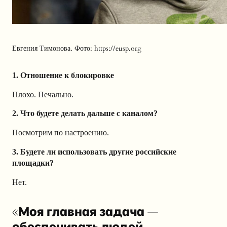
Евгения Тимонова. Фото: https://eusp.org
1. Отношение к блокировке
Плохо. Печально.
2. Что будете делать дальше с каналом?
Посмотрим по настроению.
3. Будете ли использовать другие российские
площадки?
Нет.
«Моя главная задача —
обеспечивать людей