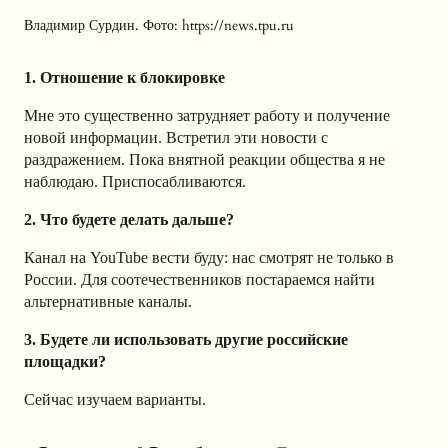
Владимир Сурдин. Фото: https://news.tpu.ru
1. Отношение к блокировке
Мне это существенно затрудняет работу и получение
новой информации. Встретил эти новости с
раздражением. Пока внятной реакции общества я не
наблюдаю. Приспосабливаются.
2. Что будете делать дальше?
Канал на
YouTube
вести буду: нас смотрят не только в
России. Для соотечественников постараемся найти
альтернативные каналы.
3. Будете ли использовать другие российские
площадки?
Сейчас изучаем варианты.