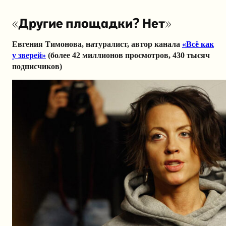
«Другие площадки? Нет»
Евгения Тимонова, натуралист, автор канала
«Всё как
у зверей»
(более 42 миллионов просмотров, 430 тысяч
подписчиков)