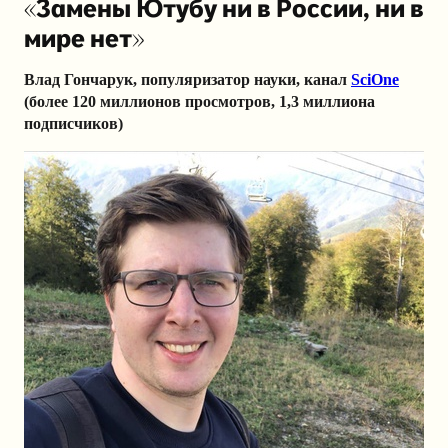
«Замены Ютубу ни в России, ни в
мире нет»
Влад Гончарук, популяризатор науки, канал
SciOne
(более 120 миллионов просмотров, 1,3 миллиона
подписчиков)