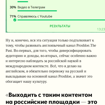
Ну и, конечно, вся эта ситуация только подталкивает к
тому, чтобы развивать англоязычный канал Proshloe.The
Past. Во-первых, для того, чтобы диверсифицировать
аудиторию и доходы, во-вторых, сейчас особенно важно
и интересно наблюдать за российской наукой в
международном контексте. Всё, что я делаю на
английском, я обязательно перевожу на русский и
выкладываю на основной канал Proshloe, а значит это
обогащает нашу культуру.
«Выходить с таким контентом
на российские площадки — это