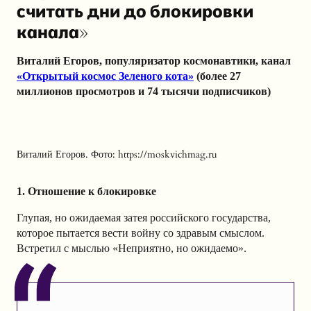
считать дни до блокировки
канала»
Виталий Егоров, популяризатор космонавтики, канал
«Открытый космос Зеленого кота»
(более 27
миллионов просмотров и 74 тысячи подписчиков)
Виталий Егоров. Фото: https://moskvichmag.ru
1. Отношение к блокировке
Глупая, но ожидаемая затея российского государства,
которое пытается вести войну со здравым смыслом.
Встретил с мыслью «Неприятно, но ожидаемо».