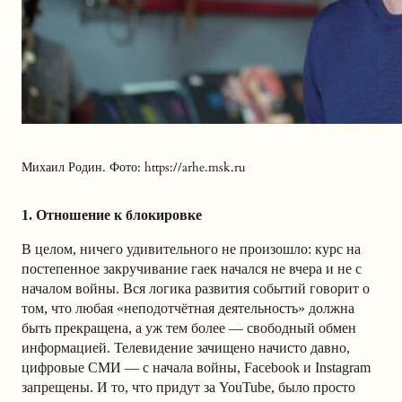
Михаил Родин. Фото: https://arhe.msk.ru
1. Отношение к блокировке
В целом, ничего удивительного не произошло: курс на
постепенное закручивание гаек начался не вчера и не с
началом войны. Вся логика развития событий говорит о
том, что любая «неподотчётная деятельность» должна
быть прекращена, а уж тем более — свободный обмен
информацией. Телевидение зачищено начисто давно,
цифровые СМИ — с начала войны, Facebook и Instagram
запрещены. И то, что придут за YouTube, было просто