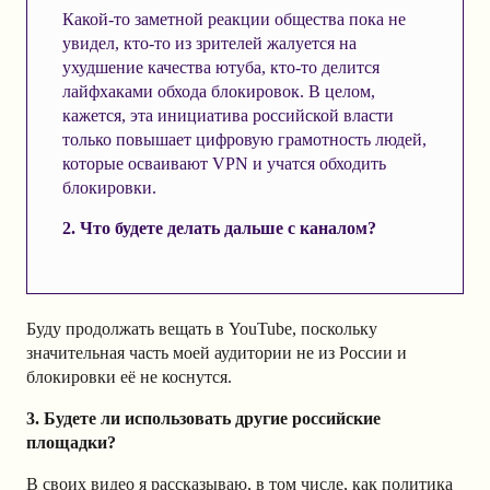
Какой-то заметной реакции общества пока не
увидел, кто-то из зрителей жалуется на
ухудшение качества ютуба, кто-то делится
лайфхаками обхода блокировок. В целом,
кажется, эта инициатива российской власти
только повышает цифровую грамотность людей,
которые осваивают VPN и учатся обходить
блокировки.
2. Что будете делать дальше с каналом?
Буду продолжать вещать в YouTube, поскольку
значительная часть моей аудитории не из России и
блокировки её не коснутся.
3. Будете ли использовать другие российские
площадки?
В своих видео я рассказываю, в том числе, как политика