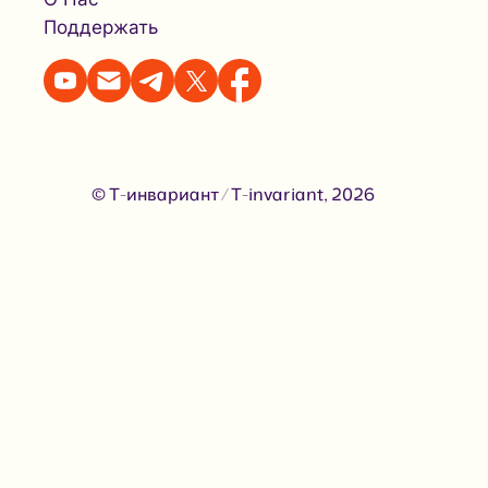
Поддержать
© Т-инвариант / T-invariant, 2026