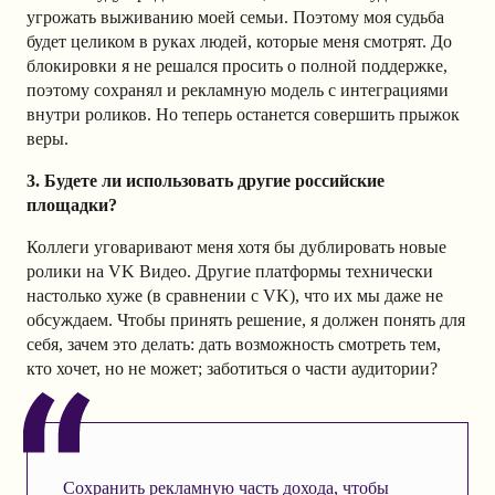
угрожать выживанию моей семьи. Поэтому моя судьба
будет целиком в руках людей, которые меня смотрят. До
блокировки я не решался просить о полной поддержке,
поэтому сохранял и рекламную модель с интеграциями
внутри роликов. Но теперь останется совершить прыжок
веры.
3. Будете ли использовать другие российские
площадки?
Коллеги уговаривают меня хотя бы дублировать новые
ролики на VK Видео. Другие платформы технически
настолько хуже (в сравнении с VK), что их мы даже не
обсуждаем. Чтобы принять решение, я должен понять для
себя, зачем это делать: дать возможность смотреть тем,
кто хочет, но не может; заботиться о части аудитории?
Сохранить рекламную часть дохода, чтобы