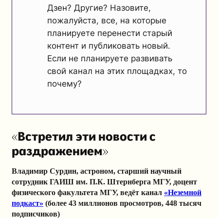
Дзен? Другие? Назовите,
пожалуйста, все, на которые
планируете перенести старый
контент и публиковать новый.
Если не планируете развивать
свой канал на этих площадках, то
почему?
«Встретил эти новости с
раздражением»
Владимир Сурдин, астроном, старший научный
сотрудник ГАИШ им. П.К. Штернберга МГУ, доцент
физического факультета МГУ, ведёт канал
«Неземной
подкаст»
(более 43 миллионов просмотров, 448 тысяч
подписчиков)