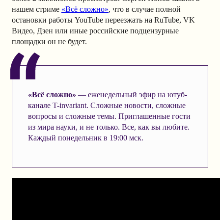
нашем стриме
«Всё сложно»
, что в случае полной
остановки работы YouTube переезжать на RuTube, VK
Видео, Дзен или иные российские подцензурные
площадки он не будет.
«Всё сложно»
— еженедельный эфир на ютуб-
канале T-invariant. Сложные новости, сложные
вопросы и сложные темы. Приглашенные гости
из мира науки, и не только. Все, как вы любите.
Каждый понедельник в 19:00 мск.