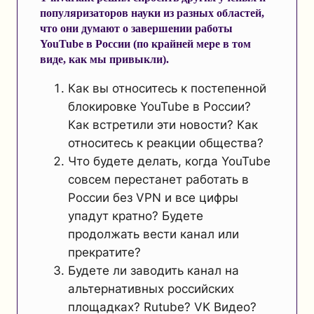
популяризаторов науки из разных областей,
что они думают о завершении работы
YouTube в России (по крайней мере в том
виде, как мы привыкли).
Как вы относитесь к постепенной
блокировке YouTube в России?
Как встретили эти новости? Как
относитесь к реакции общества?
Что будете делать, когда YouTube
совсем перестанет работать в
России без VPN и все цифры
упадут кратно? Будете
продолжать вести канал или
прекратите?
Будете ли заводить канал на
альтернативных российских
площадках? Rutube? VK Видео?