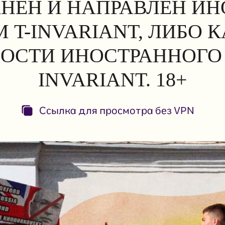
АНЕН И НАПРАВЛЕН И
 T-INVARIANT, ЛИБО 
ОСТИ ИНОСТРАННОГО 
INVARIANT. 18+
Ссылка для просмотра без VPN