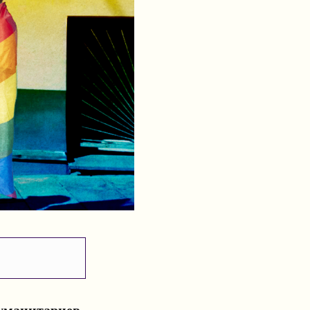
гуманитариев