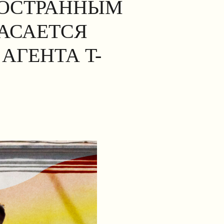
НОСТРАННЫМ
КАСАЕТСЯ
АГЕНТА T-