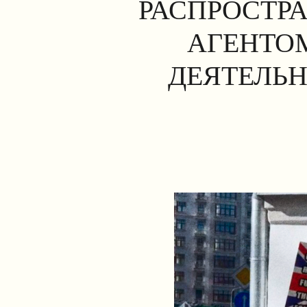
РАСПРОСТР
АГЕНТОМ
ДЕЯТЕЛЬН