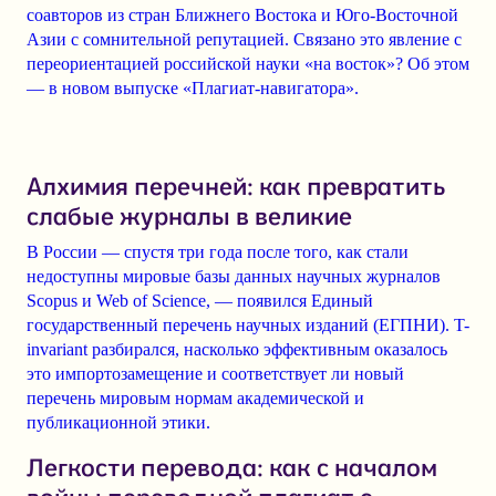
соавторов из стран Ближнего Востока и Юго-Восточной
Азии с сомнительной репутацией. Связано это явление с
переориентацией российской науки «на восток»? Об этом
— в новом выпуске «Плагиат-навигатора».
Алхимия перечней: как превратить
слабые журналы в великие
В России — спустя три года после того, как стали
недоступны мировые базы данных научных журналов
Scopus и Web of Science, — появился Единый
государственный перечень научных изданий (ЕГПНИ). T-
invariant разбирался, насколько эффективным оказалось
это импортозамещение и соответствует ли новый
перечень мировым нормам академической и
публикационной этики.
Легкости перевода: как с началом