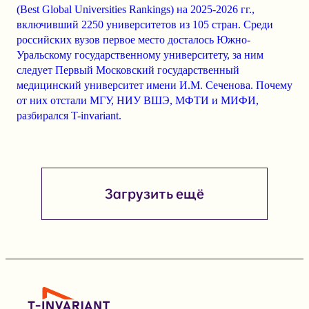
(Best Global Universities Rankings) на 2025-2026 гг.,
включивший 2250 университетов из 105 стран. Среди
российских вузов первое место досталось Южно-
Уральскому государственному университету, за ним
следует Первый Московский государственный
медицинский университет имени И.М. Сеченова. Почему
от них отстали МГУ, НИУ ВШЭ, МФТИ и МИФИ,
разбирался T-invariant.
Загрузить ещё