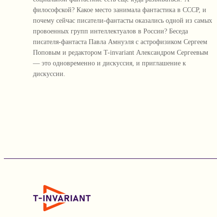
философской? Какое место занимала фантастика в СССР, и
почему сейчас писатели-фантасты оказались одной из самых
провоенных групп интеллектуалов в России? Беседа
писателя-фантаста Павла Амнуэля с астрофизиком Сергеем
Поповым и редактором T-invariant Александром Сергеевым
— это одновременно и дискуссия, и приглашение к
дискуссии.