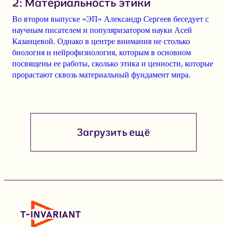
2: Материальность этики
Во втором выпуске «ЭП»
Александр Сергеев
беседует с
научным писателем и популяризатором науки
Асей
Казанцевой
. Однако в центре внимания не столько
биология и нейрофизиология, которым в основном
посвящены ее работы, сколько
этика и ценности, которые
прорастают сквозь материальный фундамент мира
.
Загрузить ещё