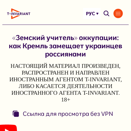
Перейти
к
РУС
содержимому
«Земский учитель» оккупации:
как Кремль замещает украинцев
россиянами
НАСТОЯЩИЙ МАТЕРИАЛ ПРОИЗВЕДЕН,
РАСПРОСТРАНЕН И НАПРАВЛЕН
ИНОСТРАННЫМ АГЕНТОМ T-INVARIANT,
ЛИБО КАСАЕТСЯ ДЕЯТЕЛЬНОСТИ
ИНОСТРАННОГО АГЕНТА T-INVARIANT.
18+
Ссылка для просмотра без VPN