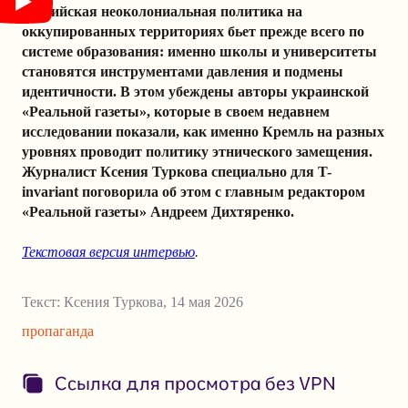
Российская неоколониальная политика на
оккупированных территориях бьет прежде всего по
системе образования: именно школы и университеты
становятся инструментами давления и подмены
идентичности. В этом убеждены авторы украинской
«Реальной газеты», которые в своем недавнем
исследовании показали, как именно Кремль на разных
уровнях проводит политику этнического замещения.
Журналист Ксения Туркова специально для T-
invariant поговорила об этом с главным редактором
«Реальной газеты» Андреем Дихтяренко.
Текстовая версия интервью
.
Текст:
Ксения Туркова
,
14 мая 2026
пропаганда
Ссылка для просмотра без VPN