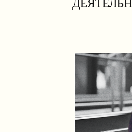
ДЕЯТЕЛЬН