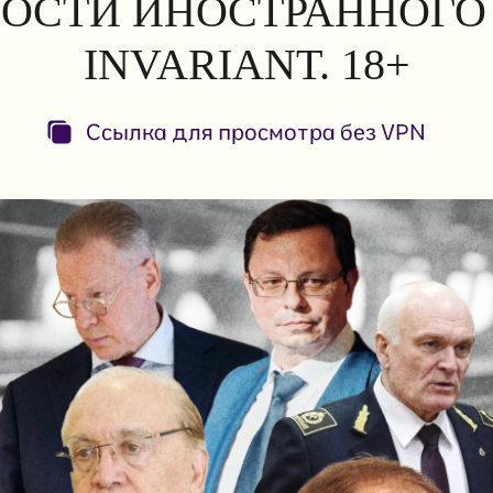
ОСТИ ИНОСТРАННОГО 
INVARIANT. 18+
Ссылка для просмотра без VPN