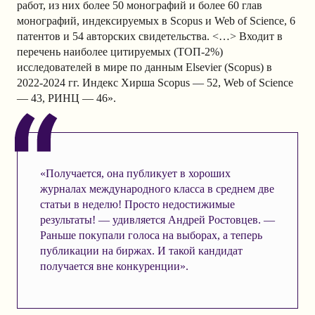
работ, из них более 50 монографий и более 60 глав
монографий, индексируемых в Scopus и Web of Science, 6
патентов и 54 авторских свидетельства. <…> Входит в
перечень наиболее цитируемых (ТОП-2%)
исследователей в мире по данным Elsevier (Scopus) в
2022-2024 гг. Индекс Хирша Scopus — 52, Web of Science
— 43, РИНЦ — 46».
«Получается, она публикует в хороших
журналах международного класса в среднем две
статьи в неделю! Просто недостижимые
результаты! — удивляется Андрей Ростовцев. —
Раньше покупали голоса на выборах, а теперь
публикации на биржах. И такой кандидат
получается вне конкуренции».