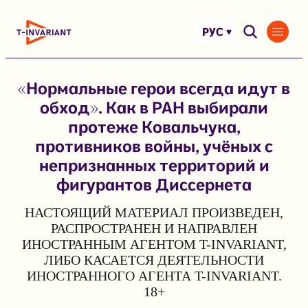
Перейти
к
РУС
содержимому
«Нормальные герои всегда идут в
обход». Как в РАН выбирали
протеже Ковальчука,
противников войны, учёных с
непризнанных территорий и
фигурантов Диссернета
НАСТОЯЩИЙ МАТЕРИАЛ ПРОИЗВЕДЕН,
РАСПРОСТРАНЕН И НАПРАВЛЕН
ИНОСТРАННЫМ АГЕНТОМ T-INVARIANT,
ЛИБО КАСАЕТСЯ ДЕЯТЕЛЬНОСТИ
ИНОСТРАННОГО АГЕНТА T-INVARIANT.
18+