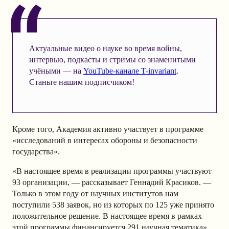
Актуальные видео о науке во время войны,
интервью, подкасты и стримы со знаменитыми
учёными — на
YouTube-канале T-invariant
.
Станьте нашим подписчиком!
Кроме того, Академия активно участвует в программе
«исследований в интересах обороны и безопасности
государства».
«В настоящее время в реализации программы участвуют
93 организации, — рассказывает Геннадий Красиков. —
Только в этом году от научных институтов нам
поступили 538 заявок, но из которых по 125 уже принято
положительное решение. В настоящее время в рамках
этой программы финансируется 291 научная тематика».