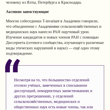
человеку из Ялты, Петербурга и Краснодара.
Активно заимствующие
Многие собеседники T-invariant в Академии говорили,
что объединение с Академиями сельскохозяйственных и
медицинских наук нанесло РАН ощутимый урон.
Изучение кандидатов и новых членов РАН с помощью
Диссернета (сетевого сообщества, изучающего различные
виды этических нарушений в науке) — ещё одно этому
подтверждение.
Несмотря на то, что большинство отделений
отсеяло учёных, замеченных в списывании
диссертаций, некорректных заимствованиях и
других прегрешениях, у отделений
сельскохозяйственных, медицинских и
общественных наук есть новые члены, так или