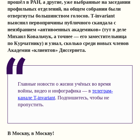
прошёл в РАН, а другие, уже выбранные на заседании
профильных отделений, на общем собрании были
отвергнуты большинством голосов. T-invariant
выяснил первопричины публичного скандала с
неизбранием «антивоенных академиков» (тут в деле
Михаил Ковальчук, а точнее — его заместительница
по Курчатнику) и узнал, сколько среди новых членов
Академии «клиентов» Диссернета.
Главные новости о жизни учёных во время
войны, видео и инфографика — в
телеграм-
канале T-invariant
. Подпишитесь, чтобы не
пропустить.
В Москву, в Москву!