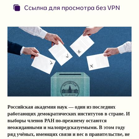
Ссылка для просмотра без VPN
Российская академия наук — один из последних
работающих демократических институтов в стране. И
выборы членов РАН по-прежнему остаются
неожиданными и малопредсказуемыми. В этом году
ряд учёных, имеющих связи и вес в правительстве, не