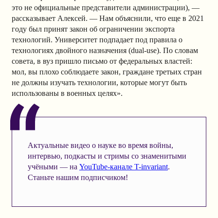
это не официальные представители администрации), —
рассказывает Алексей. — Нам объяснили, что еще в 2021
году был принят закон об ограничении экспорта
технологий. Университет подпадает под правила о
технологиях двойного назначения (dual-use). По словам
совета, в вуз пришло письмо от федеральных властей:
мол, вы плохо соблюдаете закон, граждане третьих стран
не должны изучать технологии, которые могут быть
использованы в военных целях».
Актуальные видео о науке во время войны,
интервью, подкасты и стримы со знаменитыми
учёными — на
YouTube-канале T-invariant
.
Станьте нашим подписчиком!