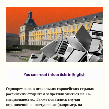
You can read this article in
English
Одновременно в нескольких европейских странах
российским студентам запретили учиться на IT-
специальностях. Также появились случаи
ограничений на поступление (например, на