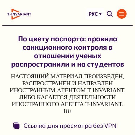
Перейти
к
РУС
содержимому
По цвету паспорта: правила
санкционного контроля в
отношении ученых
распространили и на студентов
НАСТОЯЩИЙ МАТЕРИАЛ ПРОИЗВЕДЕН,
РАСПРОСТРАНЕН И НАПРАВЛЕН
ИНОСТРАННЫМ АГЕНТОМ T-INVARIANT,
ЛИБО КАСАЕТСЯ ДЕЯТЕЛЬНОСТИ
ИНОСТРАННОГО АГЕНТА T-INVARIANT.
18+
Ссылка для просмотра без VPN