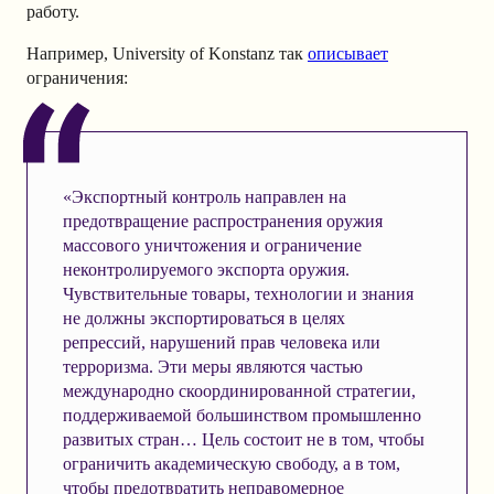
работу.
Например, University of Konstanz так
описывает
ограничения:
«Экспортный контроль направлен на
предотвращение распространения оружия
массового уничтожения и ограничение
неконтролируемого экспорта оружия.
Чувствительные товары, технологии и знания
не должны экспортироваться в целях
репрессий, нарушений прав человека или
терроризма. Эти меры являются частью
международно скоординированной стратегии,
поддерживаемой большинством промышленно
развитых стран… Цель состоит не в том, чтобы
ограничить академическую свободу, а в том,
чтобы предотвратить неправомерное