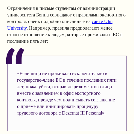
Ограничения в письме студентам от администрации
университета Бонна совпадают с правилами экспортного
контроля, очень подробно описанные на
сайте Ulm
University
. Например, правила предполагают менее
строгое отношение к людям, которые проживали в ЕС в
последние пять лет:
«Если лицо не проживало исключительно в
государстве-члене ЕС в течение последних пяти
лет, пожалуйста, отправьте резюме этого лица
вместе с заявлением в офис экспортного
контроля, прежде чем подписывать соглашение
о приеме или инициировать процедуру
трудового договора с Dezernat III Personal».