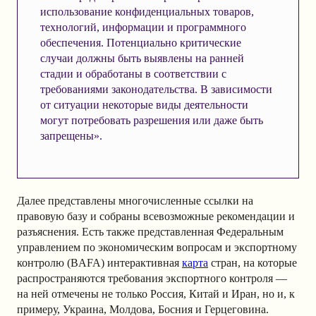
использование конфиденциальных товаров,
технологий, информации и программного
обеспечения. Потенциально критические
случаи должны быть выявлены на ранней
стадии и обработаны в соответствии с
требованиями законодательства. В зависимости
от ситуации некоторые виды деятельности
могут потребовать разрешения или даже быть
запрещены».
Далее представлены многочисленные ссылки на
правовую базу и собраны всевозможные рекомендации и
разъяснения. Есть также представленная Федеральным
управлением по экономическим вопросам и экспортному
контролю (BAFA) интерактивная
карта
стран, на которые
распространяются требования экспортного контроля —
на ней отмечены не только Россия, Китай и Иран, но и, к
примеру, Украина, Молдова, Босния и Герцеговина.