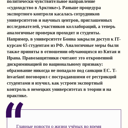
политически чувствительное направление
«судоходство в Арктике»). Раньше процедура
экспортного контроля касалась сотрудников
университетов и научных центров, приглашенных
исследователей, участников коллабораций, а теперь
аналогичные проверки проходят и студенты.
Например, в университете Бонна закрыли доступ к IT-
курсам 65 студентам из РФ. Аналогичные меры были
также приняты в отношении обучающихся из Китая и
Ирана. Правозащитники считают это откровенной
дискриминацией по национальному признаку:
образование никогда не попадало под санкции ЕС. T-
invariant поговорил с пострадавшими от рестрикций
студентами и изучил, как устроен экспортный
контроль в немецких университетах в теории и на
практике.
Главные новости о жизни учёных во время