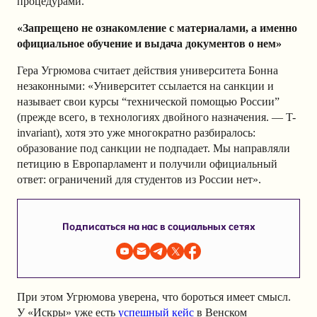
процедурами.
«Запрещено не ознакомление с материалами, а именно
официальное обучение и выдача документов о нем»
Гера Угрюмова считает действия университета Бонна
незаконными: «Университет ссылается на санкции и
называет свои курсы “технической помощью России”
(прежде всего, в технологиях двойного назначения. — T-
invariant), хотя это уже многократно разбиралось:
образование под санкции не подпадает. Мы направляли
петицию в Европарламент и получили официальный
ответ: ограничений для студентов из России нет».
Подписаться на нас в социальных сетях
При этом Угрюмова уверена, что бороться имеет смысл.
У «Искры» уже есть
успешный кейс
в Венском