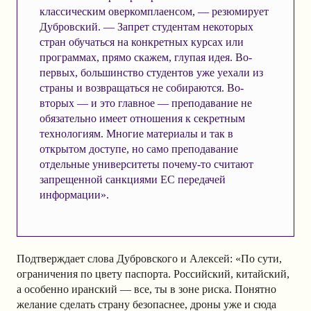
классическим оверкомплаенсом, — резюмирует
Дубровский. — Запрет студентам некоторых
стран обучаться на конкретных курсах или
программах, прямо скажем, глупая идея. Во-
первых, большинство студентов уже уехали из
страны и возвращаться не собираются. Во-
вторых — и это главное — преподавание не
обязательно имеет отношения к секретным
технологиям. Многие материалы и так в
открытом доступе, но само преподавание
отдельные университеты почему-то считают
запрещенной санкциями ЕС передачей
информации».
Подтверждает слова Дубровского и Алексей: «По сути,
ограничения по цвету паспорта. Российский, китайский,
а особенно иранский — все, ты в зоне риска. Понятно
желание сделать страну безопаснее, дроны уже и сюда