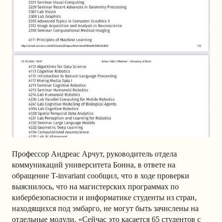
Профессор Андреас Арчут, руководитель отдела
коммуникаций университета Бонна, в ответе на
обращение T-invariant сообщил, что в ходе проверки
выяснилось, что на магистерских программах по
кибербезопасности и информатике студенты из стран,
находящихся под эмбарго, не могут быть зачислены на
отдельные модули. «Сейчас это касается 65 студентов с