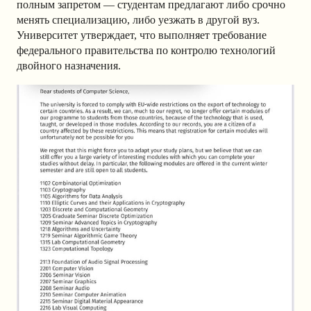
полным запретом — студентам предлагают либо срочно
менять специализацию, либо уезжать в другой вуз.
Университет утверждает, что выполняет требование
федерального правительства по контролю технологий
двойного назначения.