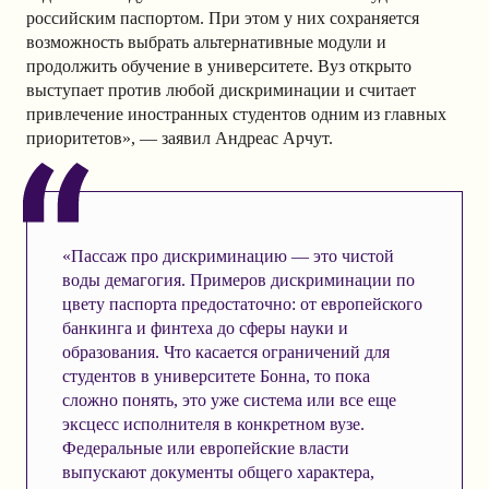
российским паспортом. При этом у них сохраняется
возможность выбрать альтернативные модули и
продолжить обучение в университете. Вуз открыто
выступает против любой дискриминации и считает
привлечение иностранных студентов одним из главных
приоритетов», — заявил Андреас Арчут.
«Пассаж про дискриминацию — это чистой
воды демагогия. Примеров дискриминации по
цвету паспорта предостаточно: от европейского
банкинга и финтеха до сферы науки и
образования. Что касается ограничений для
студентов в университете Бонна, то пока
сложно понять, это уже система или все еще
эксцесс исполнителя в конкретном вузе.
Федеральные или европейские власти
выпускают документы общего характера,