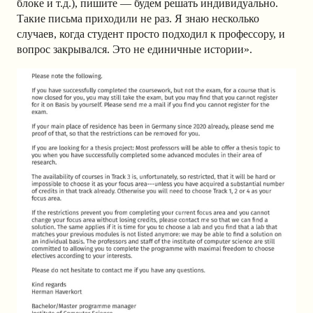
блоке и т.д.), пишите — будем решать индивидуально.
Такие письма приходили не раз. Я знаю несколько
случаев, когда студент просто подходил к профессору, и
вопрос закрывался. Это не единичные истории».