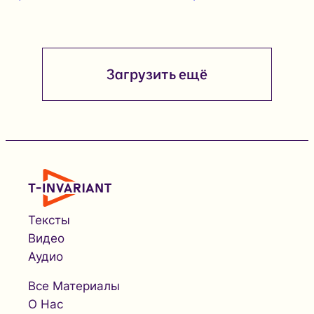
Загрузить ещё
Тексты
Видео
Аудио
Все Материалы
О Нас