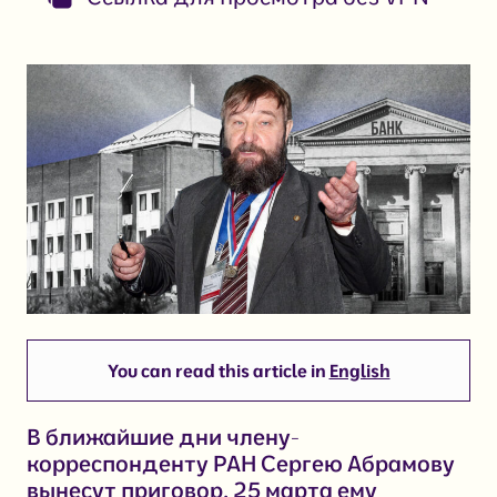
You can read this article in
English
В ближайшие дни члену-
корреспонденту РАН Сергею Абрамову
вынесут приговор. 25 марта ему